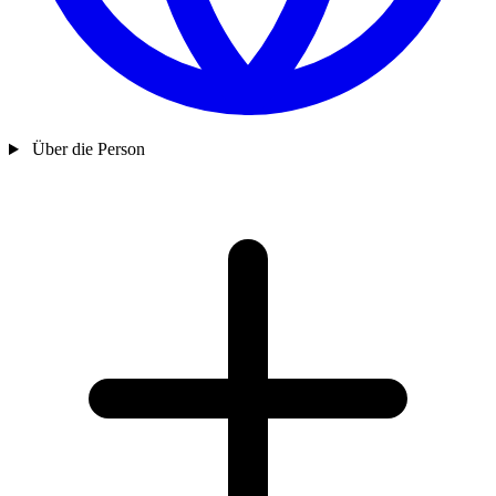
Über die Person