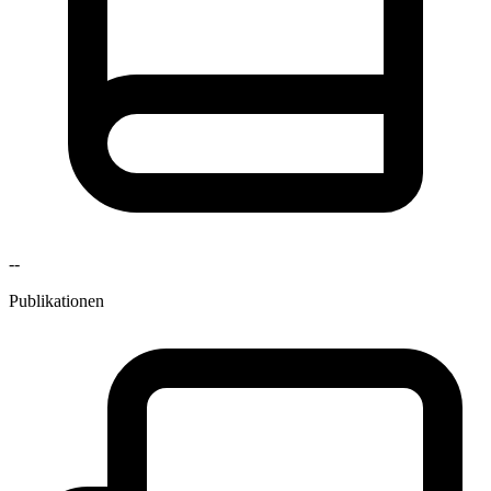
--
Publikationen