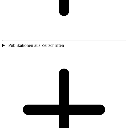
Publikationen aus Zeitschriften