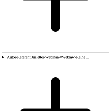
Autor/Referent Jusletter/Webinar@Weblaw-Reihe ...