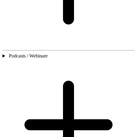
Podcasts / Webinare