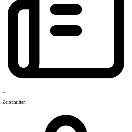
--
Zeitschriften