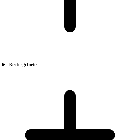
Rechtsgebiete