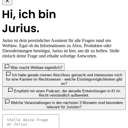
Jurius
ist dein persönlicher Assistent für alle Fragen rund um
Weblaw. Egal ob du Informationen zu Abos, Produkten oder
Dienstleistungen benötigst, Jurius ist hier, um dir zu helfen. Stelle
einfach deine Frage und erhalte sofortige Antworten.
Was macht Weblaw eigentlich?
Ich habe gerade meinen Abschluss gemacht und interessiere mich
für eine Karriere im Rechtswesen - welche Einstiegsmöglichkeiten gibt
es?
Empfiehl mir einen Podcast, der aktuelle Entwicklungen in KI im
Recht verständlich aufbereitet.
Welche Veranstaltungen in den nächsten 3 Monaten sind besonders
relevant für Juristen?