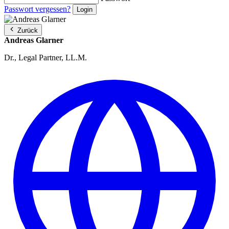
Passwort vergessen?
Zurück
Andreas Glarner
Dr., Legal Partner, LL.M.