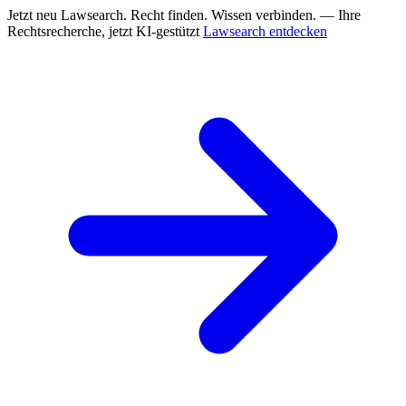
Jetzt neu
Lawsearch. Recht finden. Wissen verbinden. — Ihre
Rechtsrecherche, jetzt KI-gestützt
Lawsearch entdecken