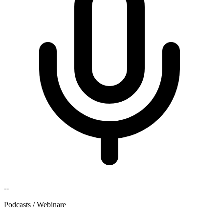
--
Podcasts / Webinare