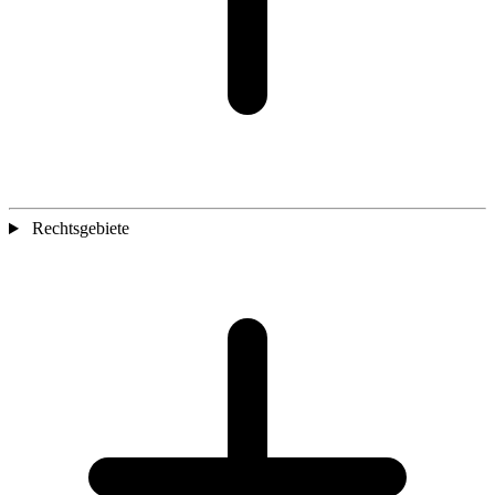
Rechtsgebiete