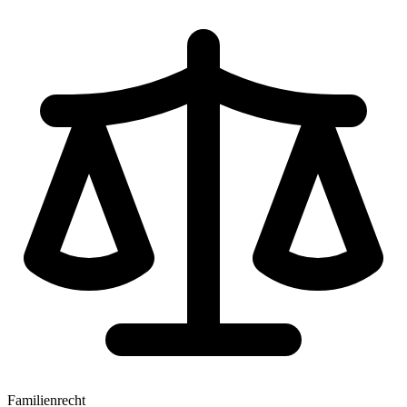
Familienrecht