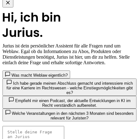
Jurius
ist dein persönlicher Assistent für alle Fragen rund um
Weblaw. Egal ob du Informationen zu Abos, Produkten oder
Dienstleistungen benötigst, Jurius ist hier, um dir zu helfen. Stelle
einfach deine Frage und erhalte sofortige Antworten.
Was macht Weblaw eigentlich?
Ich habe gerade meinen Abschluss gemacht und interessiere mich
für eine Karriere im Rechtswesen - welche Einstiegsmöglichkeiten gibt
es?
Empfiehl mir einen Podcast, der aktuelle Entwicklungen in KI im
Recht verständlich aufbereitet.
Welche Veranstaltungen in den nächsten 3 Monaten sind besonders
relevant für Juristen?