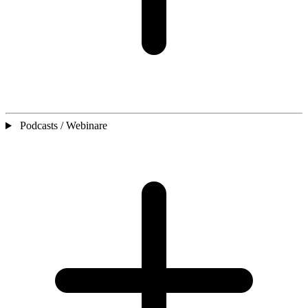
Podcasts / Webinare