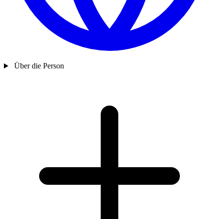
Über die Person