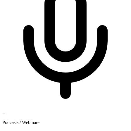
--
Podcasts / Webinare