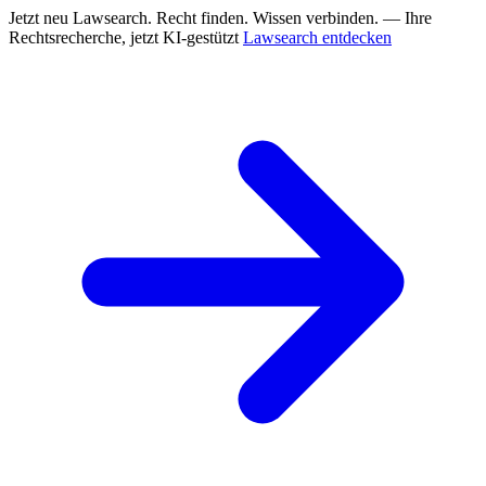
Jetzt neu
Lawsearch. Recht finden. Wissen verbinden. — Ihre
Rechtsrecherche, jetzt KI-gestützt
Lawsearch entdecken