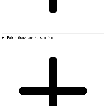
Publikationen aus Zeitschriften