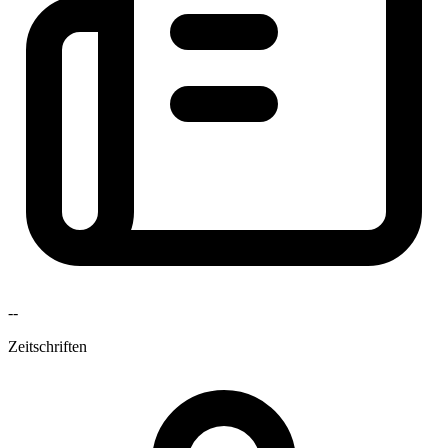
--
Zeitschriften