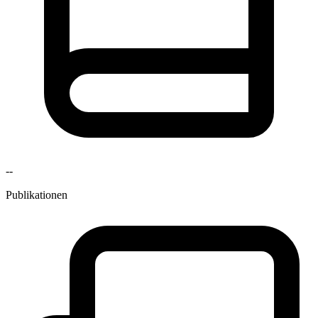
--
Publikationen