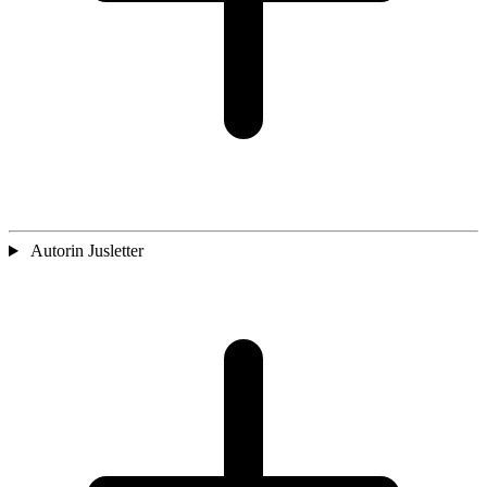
Autorin Jusletter