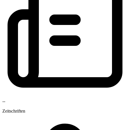
--
Zeitschriften