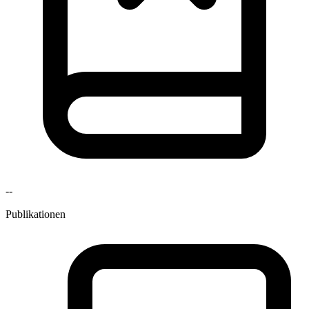
--
Publikationen