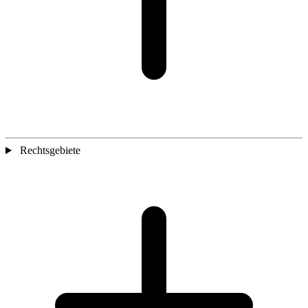
Rechtsgebiete