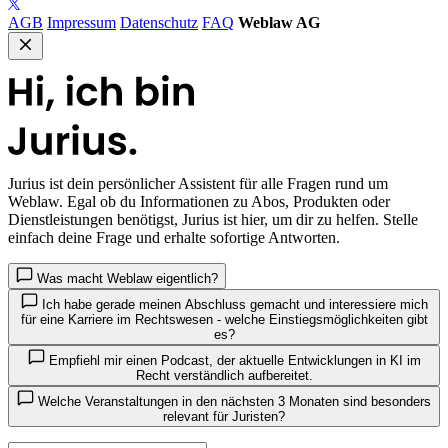
AGB
Impressum
Datenschutz
FAQ
Weblaw AG
Jurius
ist dein persönlicher Assistent für alle Fragen rund um
Weblaw. Egal ob du Informationen zu Abos, Produkten oder
Dienstleistungen benötigst, Jurius ist hier, um dir zu helfen. Stelle
einfach deine Frage und erhalte sofortige Antworten.
Was macht Weblaw eigentlich?
Ich habe gerade meinen Abschluss gemacht und interessiere mich
für eine Karriere im Rechtswesen - welche Einstiegsmöglichkeiten gibt
es?
Empfiehl mir einen Podcast, der aktuelle Entwicklungen in KI im
Recht verständlich aufbereitet.
Welche Veranstaltungen in den nächsten 3 Monaten sind besonders
relevant für Juristen?