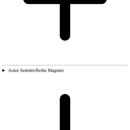
Autor Jusletter/Reihe Magister