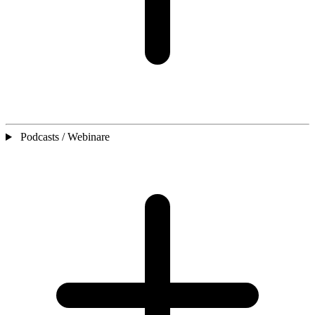
Podcasts / Webinare