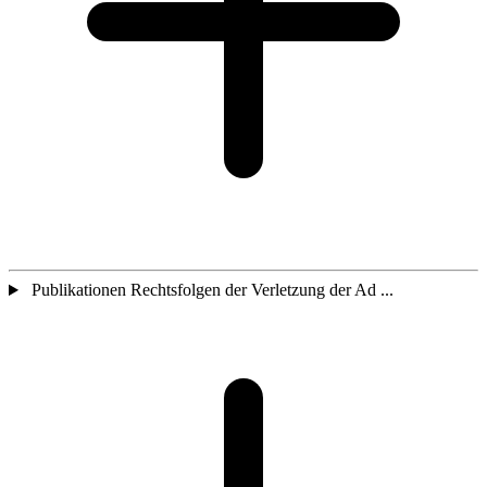
Publikationen Rechtsfolgen der Verletzung der Ad ...