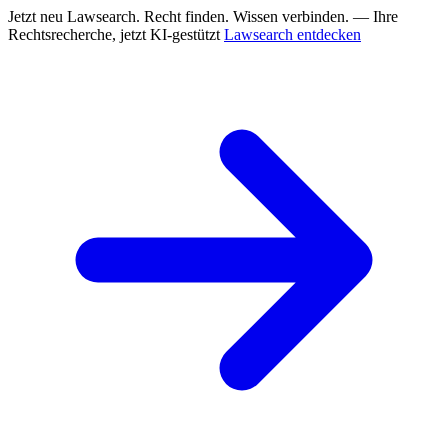
Jetzt neu
Lawsearch. Recht finden. Wissen verbinden. — Ihre
Rechtsrecherche, jetzt KI-gestützt
Lawsearch entdecken