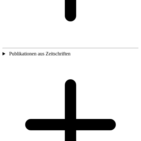
Publikationen aus Zeitschriften