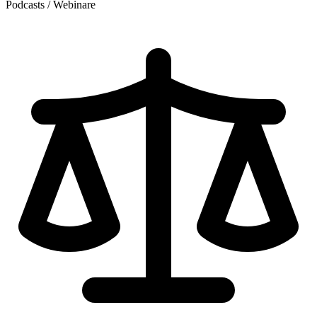
Podcasts / Webinare