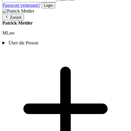
Passwort vergessen?
Zurück
Patrick Mettler
MLaw
Über die Person