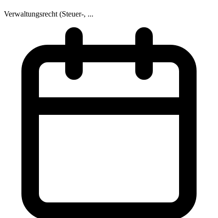
Verwaltungsrecht (Steuer-, ...