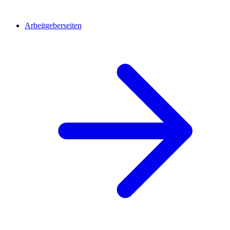
Arbeitgeberseiten