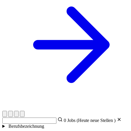
0
Jobs (Heute
neue Stellen )
Berufsbezeichnung