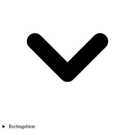
Rechtsgebiete