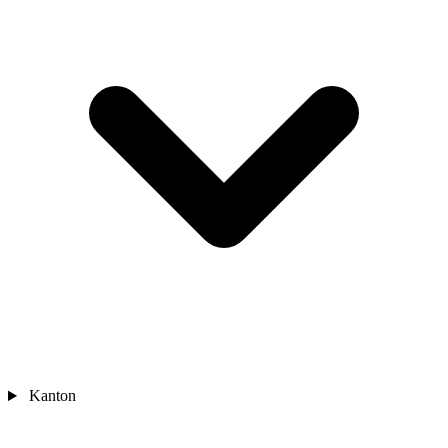
Kanton