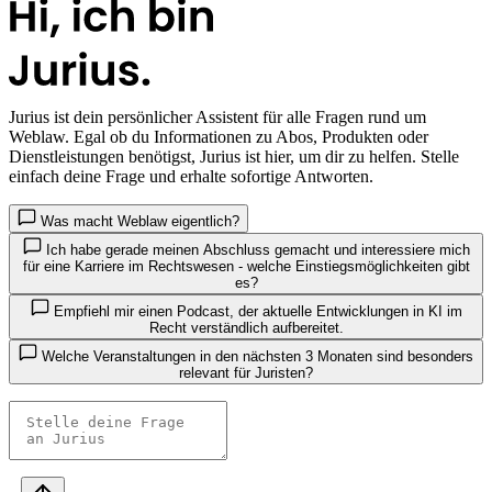
Jurius
ist dein persönlicher Assistent für alle Fragen rund um
Weblaw. Egal ob du Informationen zu Abos, Produkten oder
Dienstleistungen benötigst, Jurius ist hier, um dir zu helfen. Stelle
einfach deine Frage und erhalte sofortige Antworten.
Was macht Weblaw eigentlich?
Ich habe gerade meinen Abschluss gemacht und interessiere mich
für eine Karriere im Rechtswesen - welche Einstiegsmöglichkeiten gibt
es?
Empfiehl mir einen Podcast, der aktuelle Entwicklungen in KI im
Recht verständlich aufbereitet.
Welche Veranstaltungen in den nächsten 3 Monaten sind besonders
relevant für Juristen?