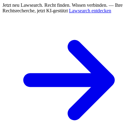
Jetzt neu
Lawsearch. Recht finden. Wissen verbinden. — Ihre
Rechtsrecherche, jetzt KI-gestützt
Lawsearch entdecken