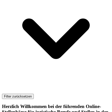
Filter zurücksetzen
Herzlich Willkommen bei der führenden Online-
Stellenbörse für juristische Berufe und Stellen in der