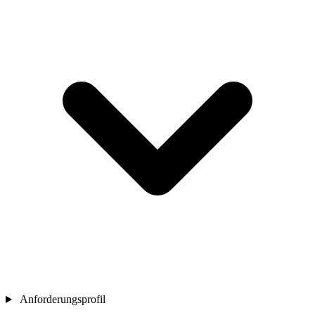
Anforderungsprofil