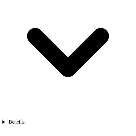
Benefits