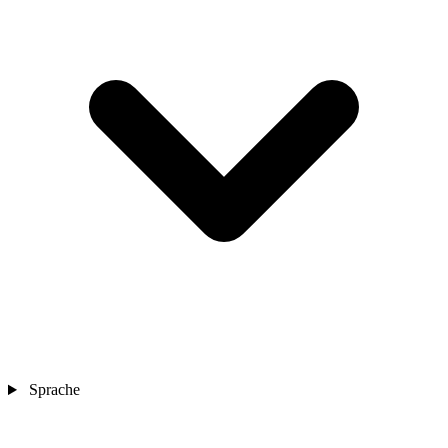
Sprache