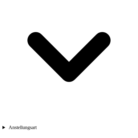
Anstellungsart