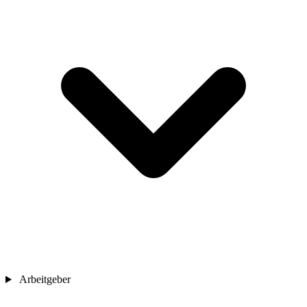
Arbeitgeber