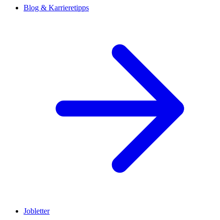
Blog & Karrieretipps
Jobletter