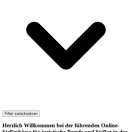
Filter zurücksetzen
Herzlich Willkommen bei der führenden Online-
Stellenbörse für juristische Berufe und Stellen in der