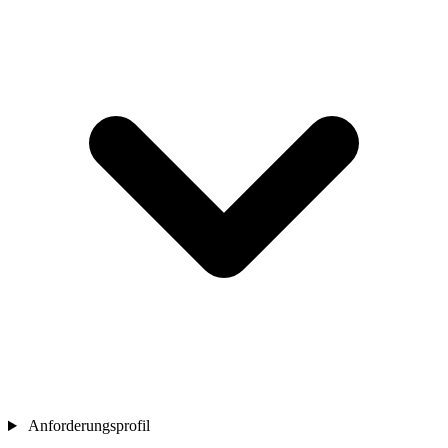
Anforderungsprofil