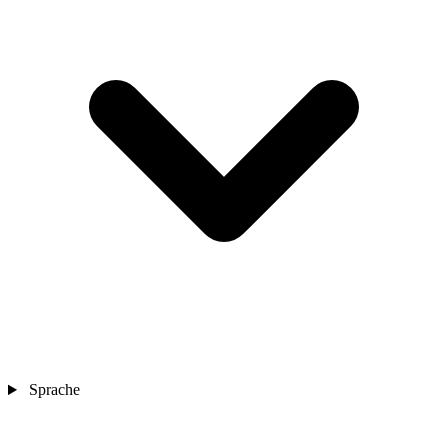
Sprache