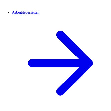
Arbeitgeberseiten