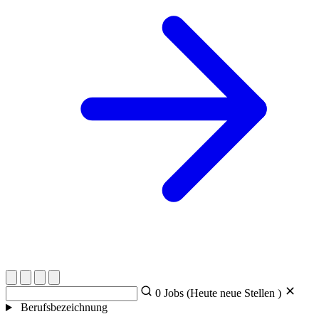
0
Jobs (Heute
neue Stellen )
Berufsbezeichnung