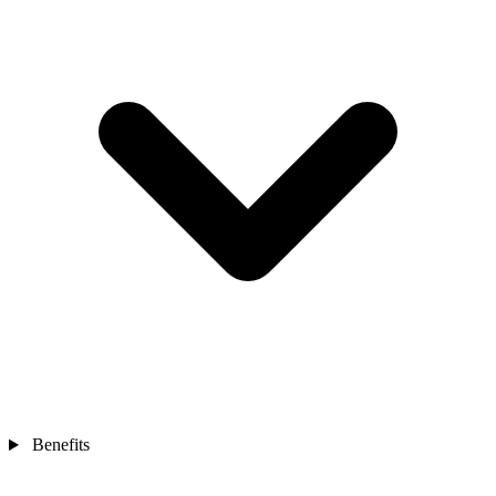
Benefits