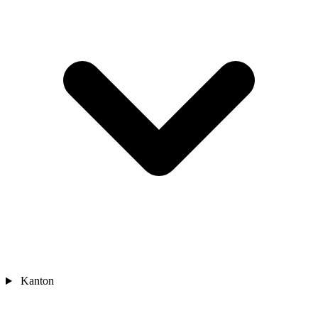
Kanton