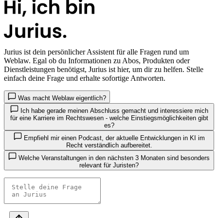
Jurius
ist dein persönlicher Assistent für alle Fragen rund um
Weblaw. Egal ob du Informationen zu Abos, Produkten oder
Dienstleistungen benötigst, Jurius ist hier, um dir zu helfen. Stelle
einfach deine Frage und erhalte sofortige Antworten.
Was macht Weblaw eigentlich?
Ich habe gerade meinen Abschluss gemacht und interessiere mich
für eine Karriere im Rechtswesen - welche Einstiegsmöglichkeiten gibt
es?
Empfiehl mir einen Podcast, der aktuelle Entwicklungen in KI im
Recht verständlich aufbereitet.
Welche Veranstaltungen in den nächsten 3 Monaten sind besonders
relevant für Juristen?