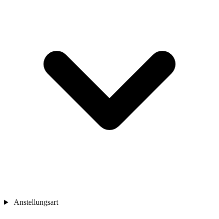
Anstellungsart