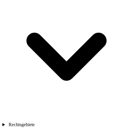
Rechtsgebiete