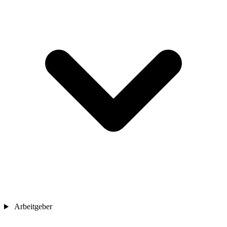
Arbeitgeber