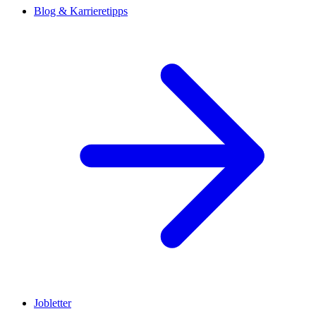
Blog & Karrieretipps
Jobletter