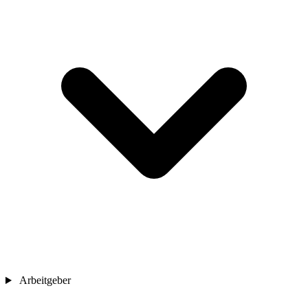
Arbeitgeber