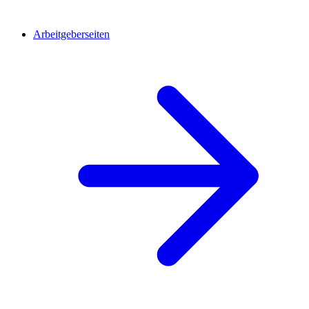
Arbeitgeberseiten