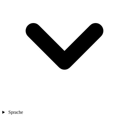
Sprache