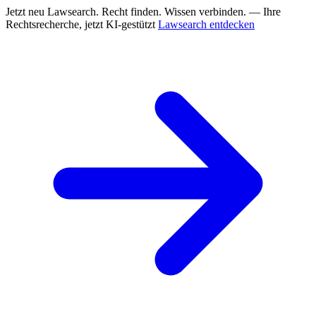
Jetzt neu
Lawsearch. Recht finden. Wissen verbinden. — Ihre
Rechtsrecherche, jetzt KI-gestützt
Lawsearch entdecken