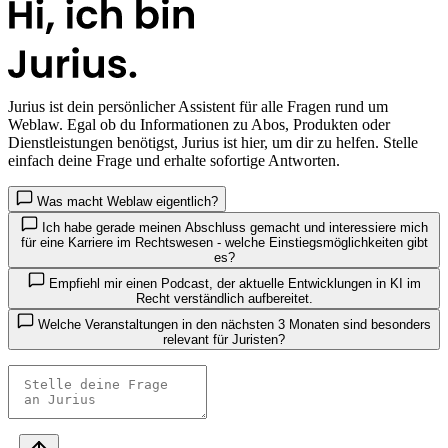
Jurius
ist dein persönlicher Assistent für alle Fragen rund um
Weblaw. Egal ob du Informationen zu Abos, Produkten oder
Dienstleistungen benötigst, Jurius ist hier, um dir zu helfen. Stelle
einfach deine Frage und erhalte sofortige Antworten.
Was macht Weblaw eigentlich?
Ich habe gerade meinen Abschluss gemacht und interessiere mich
für eine Karriere im Rechtswesen - welche Einstiegsmöglichkeiten gibt
es?
Empfiehl mir einen Podcast, der aktuelle Entwicklungen in KI im
Recht verständlich aufbereitet.
Welche Veranstaltungen in den nächsten 3 Monaten sind besonders
relevant für Juristen?