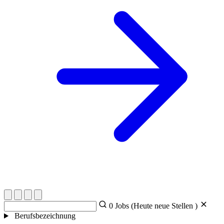
0
Jobs (Heute
neue Stellen )
Berufsbezeichnung