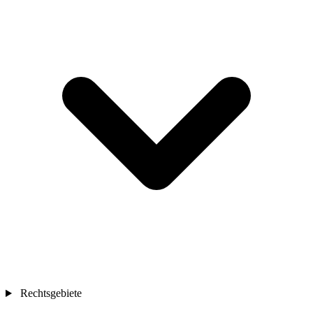
Rechtsgebiete