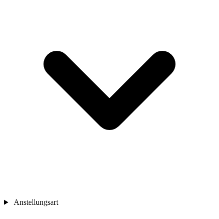
Anstellungsart