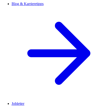
Blog & Karrieretipps
Jobletter