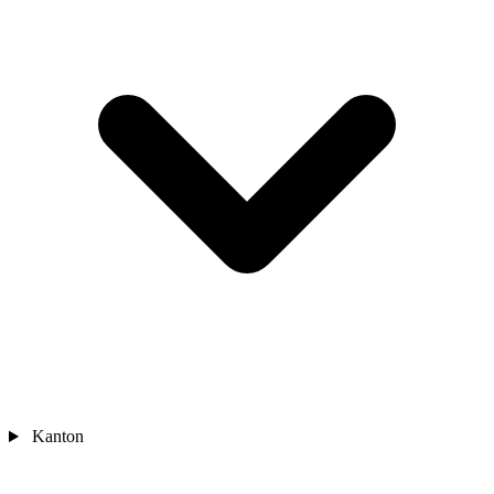
Kanton