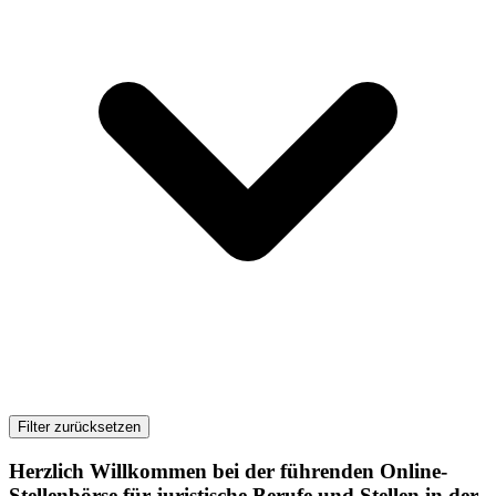
Filter zurücksetzen
Herzlich Willkommen bei der führenden Online-
Stellenbörse für juristische Berufe und Stellen in der