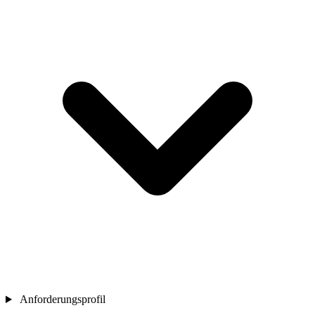
Anforderungsprofil