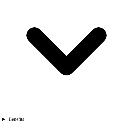
Benefits