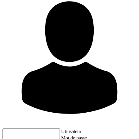
Utilisateur
Mot de passe