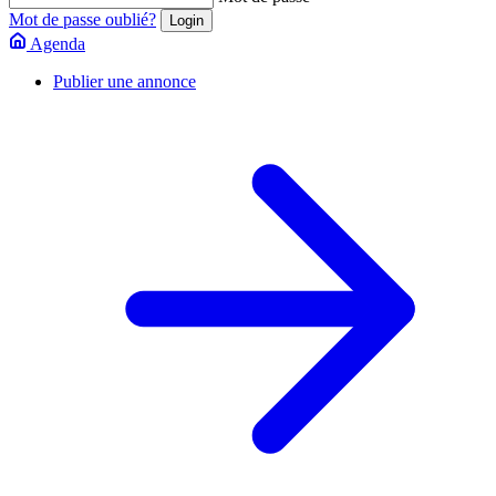
Mot de passe oublié?
Agenda
Publier une annonce