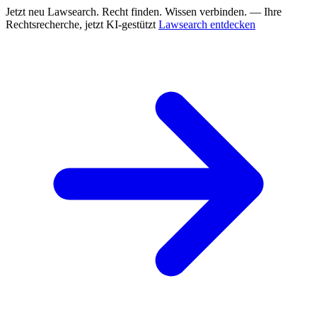
Jetzt neu
Lawsearch. Recht finden. Wissen verbinden. — Ihre
Rechtsrecherche, jetzt KI-gestützt
Lawsearch entdecken