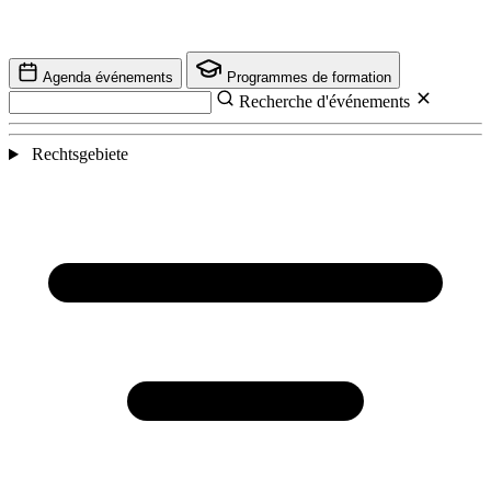
Agenda événements
Programmes de formation
Recherche d'événements
Rechtsgebiete