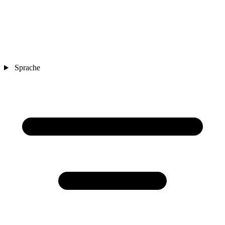
Sprache