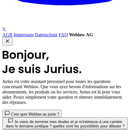
AGB
Impressum
Datenschutz
FAQ
Weblaw AG
Jurius
est votre assistant personnel pour toutes les questions
concernant Weblaw. Que vous ayez besoin d'informations sur les
abonnements, les produits ou les services, Jurius est là pour vous
aider. Posez simplement votre question et obtenez immédiatement
des réponses.
C'est quoi Weblaw au juste ?
Je viens de terminer mes études et je m'intéresse à une carriére
dans le domaine juridique ? quelles sont les possibilités pour débuter ?