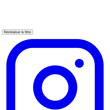
Réinitialiser le filtre