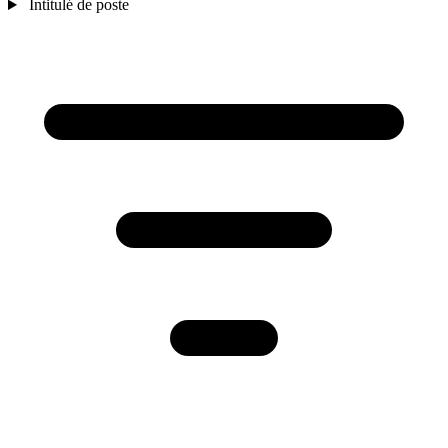
Intitulé de poste