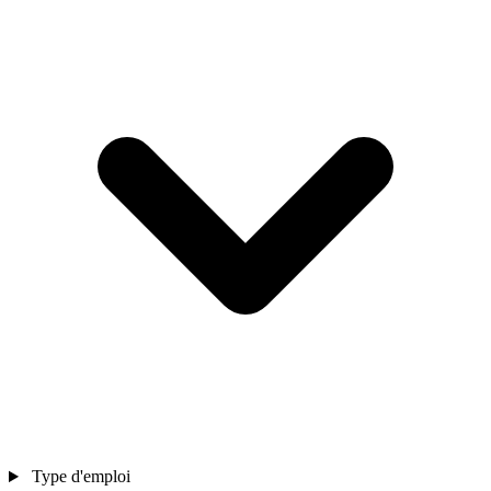
Type d'emploi