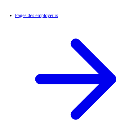
Pages des employeurs