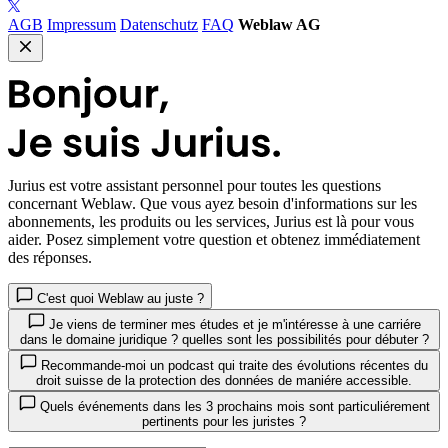
AGB
Impressum
Datenschutz
FAQ
Weblaw AG
Jurius
est votre assistant personnel pour toutes les questions
concernant Weblaw. Que vous ayez besoin d'informations sur les
abonnements, les produits ou les services, Jurius est là pour vous
aider. Posez simplement votre question et obtenez immédiatement
des réponses.
C'est quoi Weblaw au juste ?
Je viens de terminer mes études et je m'intéresse à une carriére
dans le domaine juridique ? quelles sont les possibilités pour débuter ?
Recommande-moi un podcast qui traite des évolutions récentes du
droit suisse de la protection des données de maniére accessible.
Quels événements dans les 3 prochains mois sont particuliérement
pertinents pour les juristes ?