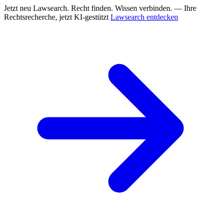
Jetzt neu
Lawsearch. Recht finden. Wissen verbinden. — Ihre
Rechtsrecherche, jetzt KI-gestützt
Lawsearch entdecken