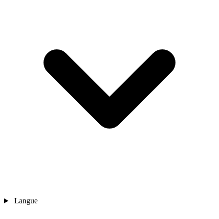
Langue