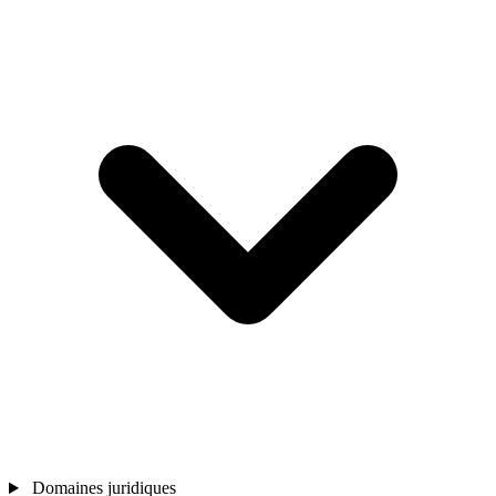
Domaines juridiques