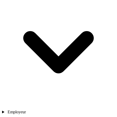
Employeur