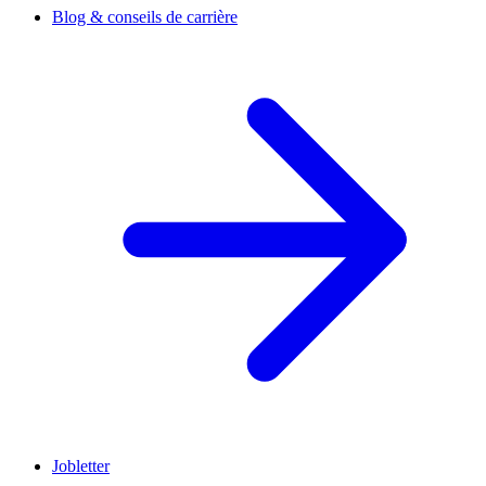
Blog & conseils de carrière
Jobletter