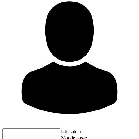
Utilisateur
Mot de passe