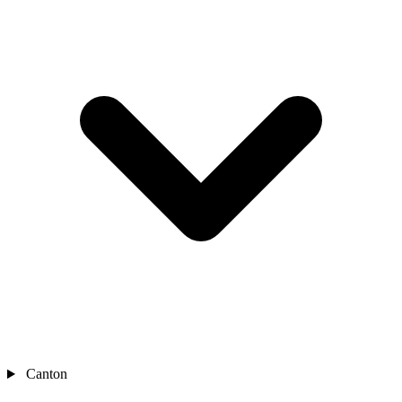
Canton