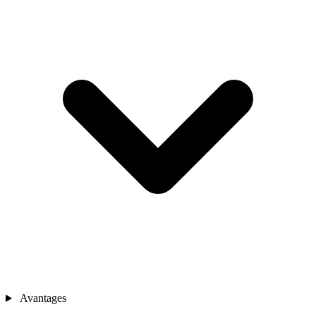
Avantages