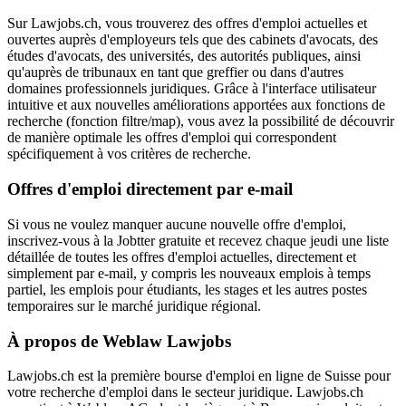
Sur Lawjobs.ch, vous trouverez des offres d'emploi actuelles et
ouvertes auprès d'employeurs tels que des cabinets d'avocats, des
études d'avocats, des universités, des autorités publiques, ainsi
qu'auprès de tribunaux en tant que greffier ou dans d'autres
domaines professionnels juridiques. Grâce à l'interface utilisateur
intuitive et aux nouvelles améliorations apportées aux fonctions de
recherche (fonction filtre/map), vous avez la possibilité de découvrir
de manière optimale les offres d'emploi qui correspondent
spécifiquement à vos critères de recherche.
Offres d'emploi directement par e-mail
Si vous ne voulez manquer aucune nouvelle offre d'emploi,
inscrivez-vous à la Jobtter gratuite et recevez chaque jeudi une liste
détaillée de toutes les offres d'emploi actuelles, directement et
simplement par e-mail, y compris les nouveaux emplois à temps
partiel, les emplois pour étudiants, les stages et les autres postes
temporaires sur le marché juridique régional.
À propos de Weblaw Lawjobs
Lawjobs.ch est la première bourse d'emploi en ligne de Suisse pour
votre recherche d'emploi dans le secteur juridique. Lawjobs.ch