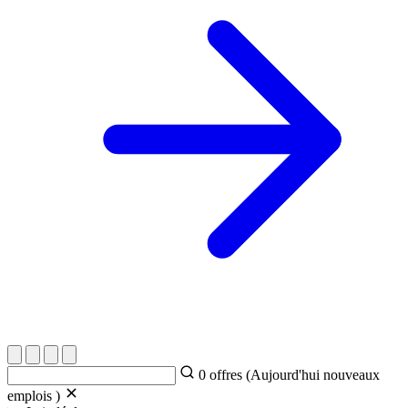
0
offres (Aujourd'hui
nouveaux
emplois )