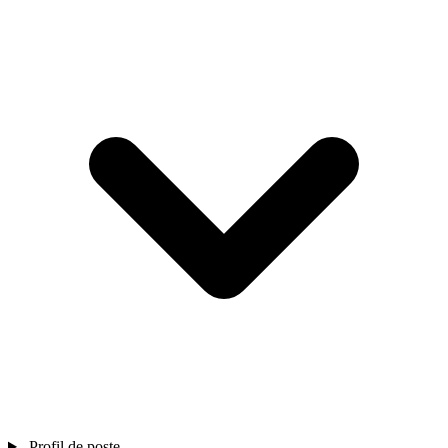
Profil de poste