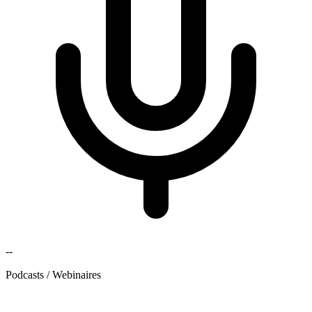
--
Podcasts / Webinaires