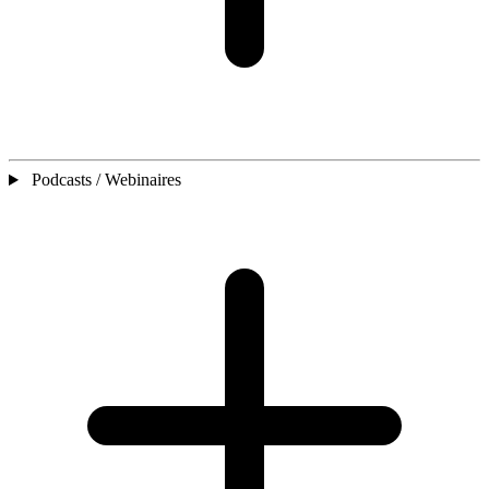
Podcasts / Webinaires