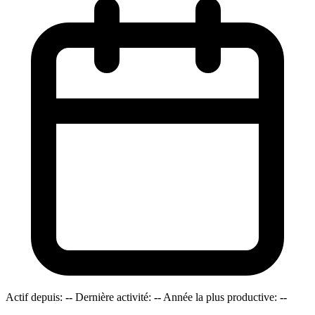
Actif depuis:
--
Dernière activité:
--
Année la plus productive:
--