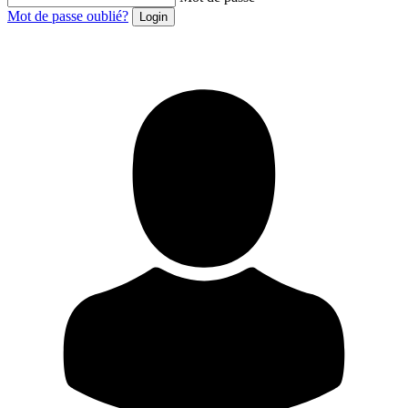
Mot de passe oublié?