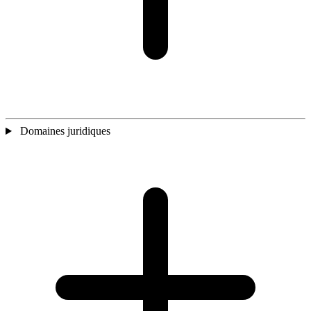
Domaines juridiques