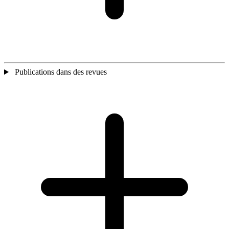
Publications dans des revues