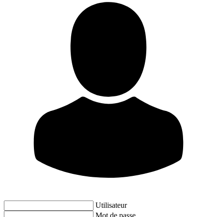
Utilisateur
Mot de passe