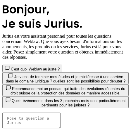
Jurius
est votre assistant personnel pour toutes les questions
concernant Weblaw. Que vous ayez besoin d'informations sur les
abonnements, les produits ou les services, Jurius est là pour vous
aider. Posez simplement votre question et obtenez immédiatement
des réponses.
C'est quoi Weblaw au juste ?
Je viens de terminer mes études et je m'intéresse à une carriére
dans le domaine juridique ? quelles sont les possibilités pour débuter ?
Recommande-moi un podcast qui traite des évolutions récentes du
droit suisse de la protection des données de maniére accessible.
Quels événements dans les 3 prochains mois sont particuliérement
pertinents pour les juristes ?