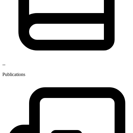
--
Publications