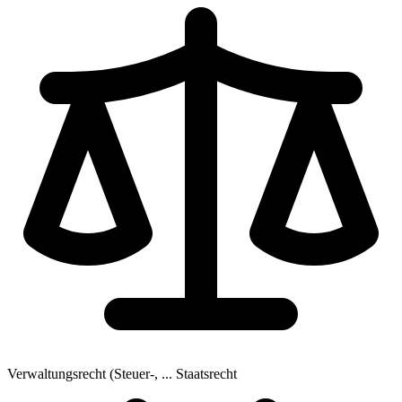
Verwaltungsrecht (Steuer-, ...
Staatsrecht