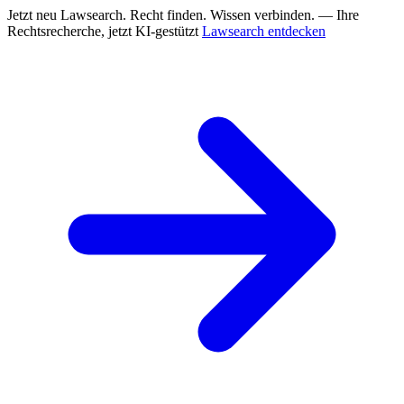
Jetzt neu
Lawsearch. Recht finden. Wissen verbinden. — Ihre
Rechtsrecherche, jetzt KI-gestützt
Lawsearch entdecken