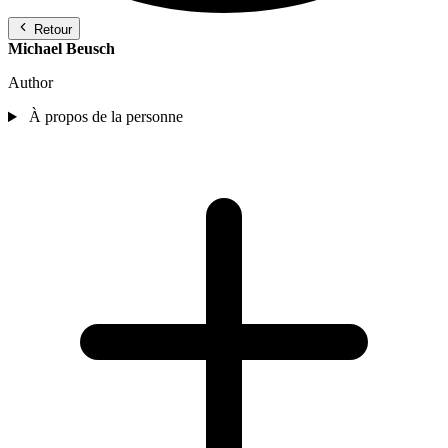
Retour
Michael Beusch
Author
À propos de la personne