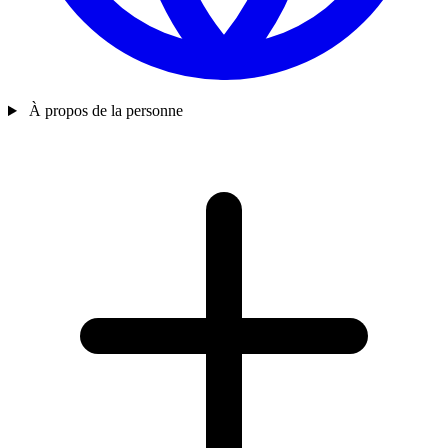
À propos de la personne