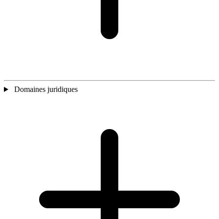
Domaines juridiques