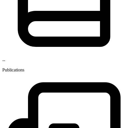
--
Publications