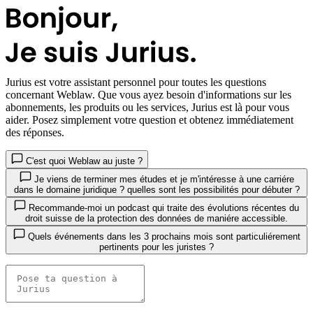
Jurius
est votre assistant personnel pour toutes les questions
concernant Weblaw. Que vous ayez besoin d'informations sur les
abonnements, les produits ou les services, Jurius est là pour vous
aider. Posez simplement votre question et obtenez immédiatement
des réponses.
C'est quoi Weblaw au juste ?
Je viens de terminer mes études et je m'intéresse à une carriére
dans le domaine juridique ? quelles sont les possibilités pour débuter ?
Recommande-moi un podcast qui traite des évolutions récentes du
droit suisse de la protection des données de maniére accessible.
Quels événements dans les 3 prochains mois sont particuliérement
pertinents pour les juristes ?