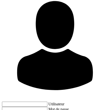
Utilisateur
Mot de passe