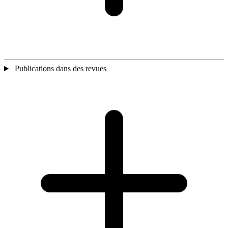
Publications dans des revues