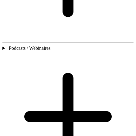
Podcasts / Webinaires