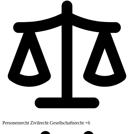
Personenrecht
Zivilrecht
Gesellschaftsrecht
+6