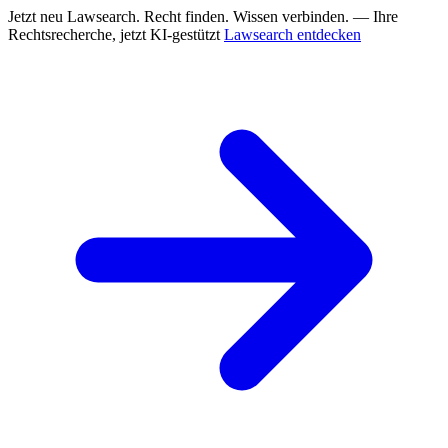
Jetzt neu
Lawsearch. Recht finden. Wissen verbinden. — Ihre
Rechtsrecherche, jetzt KI-gestützt
Lawsearch entdecken