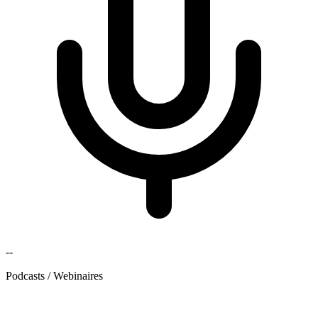
--
Podcasts / Webinaires