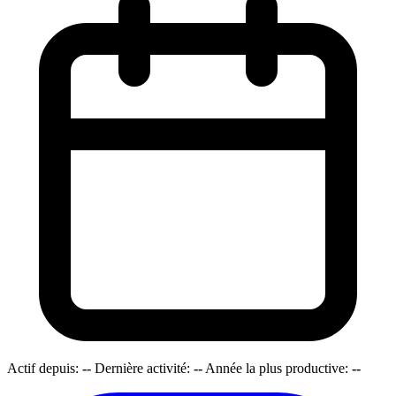
Actif depuis:
--
Dernière activité:
--
Année la plus productive:
--