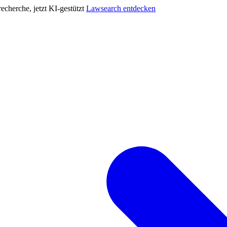
cherche, jetzt KI-gestützt
Lawsearch entdecken