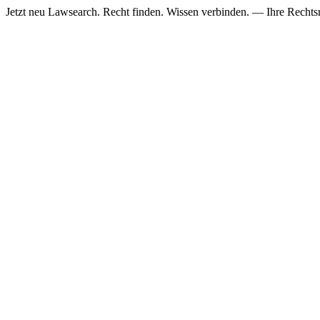
Jetzt neu
Lawsearch. Recht finden. Wissen verbinden. — Ihre Rechtsre