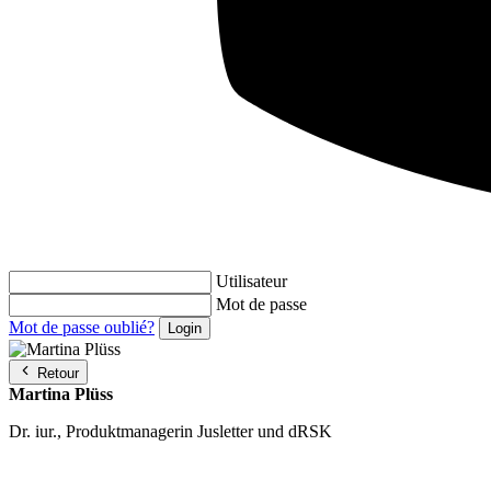
Utilisateur
Mot de passe
Mot de passe oublié?
Retour
Martina Plüss
Dr. iur., Produktmanagerin Jusletter und dRSK