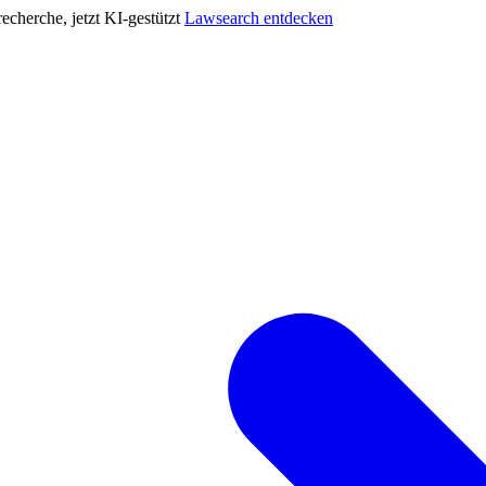
cherche, jetzt KI-gestützt
Lawsearch entdecken