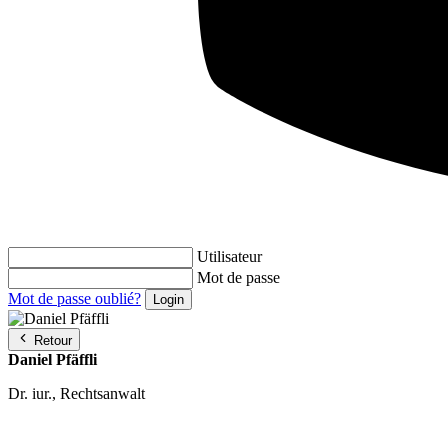
Utilisateur
Mot de passe
Mot de passe oublié?
Retour
Daniel Pfäffli
Dr. iur., Rechtsanwalt