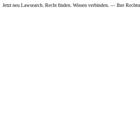
Jetzt neu
Lawsearch. Recht finden. Wissen verbinden. — Ihre Rechtsre