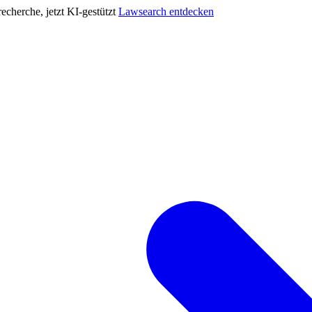
cherche, jetzt KI-gestützt
Lawsearch entdecken