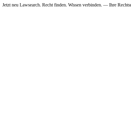
Jetzt neu
Lawsearch. Recht finden. Wissen verbinden. — Ihre Rechtsre