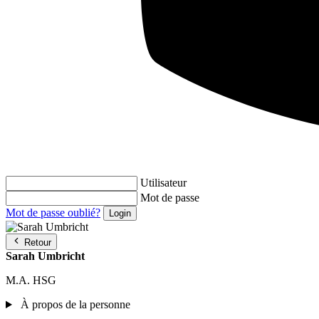
Utilisateur
Mot de passe
Mot de passe oublié?
Retour
Sarah Umbricht
M.A. HSG
À propos de la personne