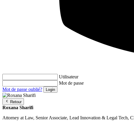
Utilisateur
Mot de passe
Mot de passe oublié?
Retour
Roxana Sharifi
Attorney at Law, Senior Associate, Lead Innovation & Legal Tech, 