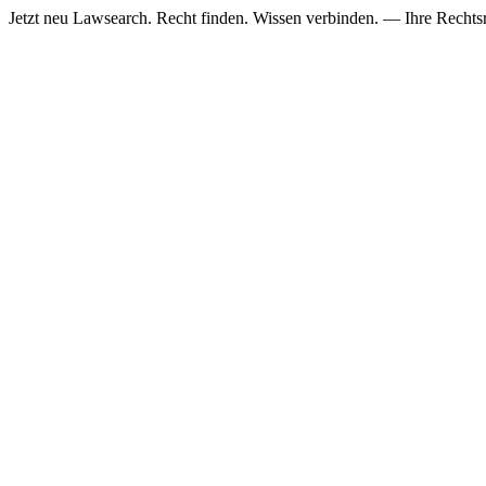
Jetzt neu
Lawsearch. Recht finden. Wissen verbinden. — Ihre Rechtsre