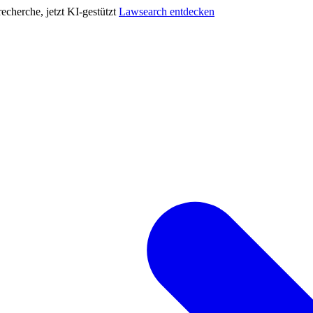
cherche, jetzt KI-gestützt
Lawsearch entdecken