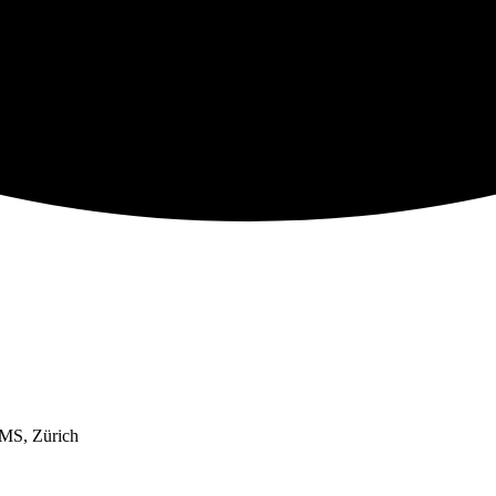
CMS, Zürich