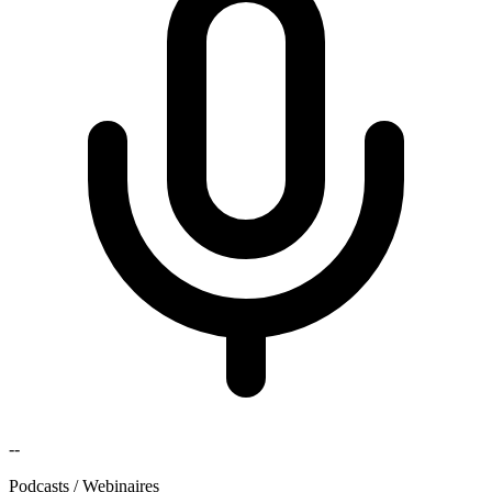
--
Podcasts / Webinaires