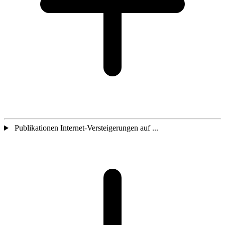
Publikationen Internet-Versteigerungen auf ...