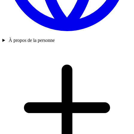
À propos de la personne