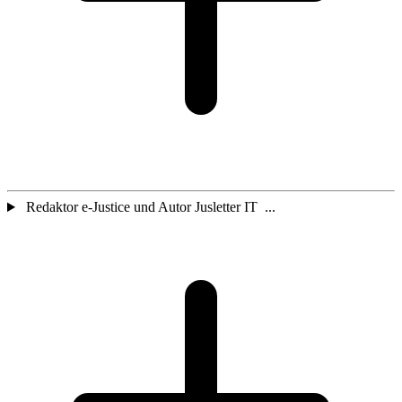
Redaktor e-Justice und Autor Jusletter IT ...