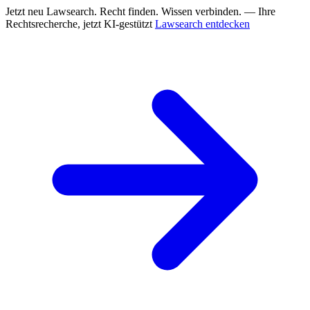
Jetzt neu
Lawsearch. Recht finden. Wissen verbinden. — Ihre
Rechtsrecherche, jetzt KI-gestützt
Lawsearch entdecken