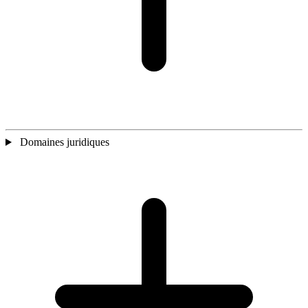
Domaines juridiques