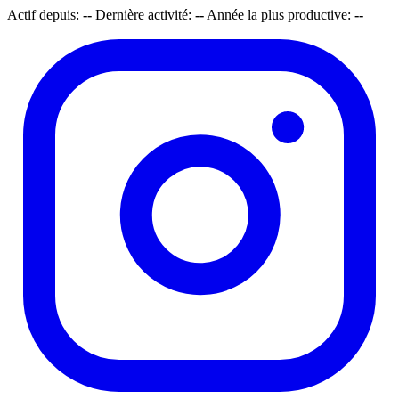
Actif depuis:
--
Dernière activité:
--
Année la plus productive:
--