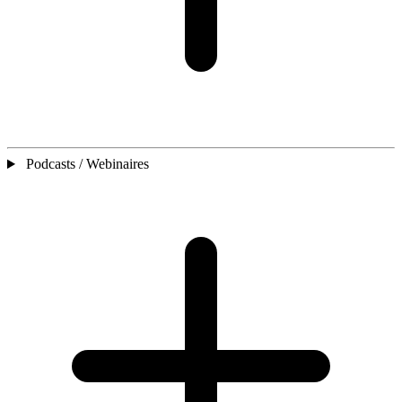
Podcasts / Webinaires