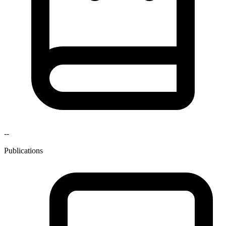
--
Publications