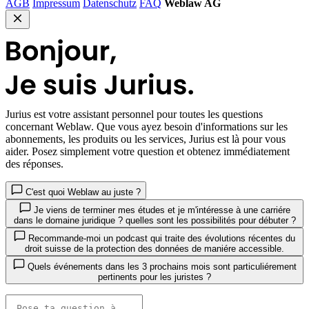
AGB
Impressum
Datenschutz
FAQ
Weblaw AG
Jurius
est votre assistant personnel pour toutes les questions
concernant Weblaw. Que vous ayez besoin d'informations sur les
abonnements, les produits ou les services, Jurius est là pour vous
aider. Posez simplement votre question et obtenez immédiatement
des réponses.
C'est quoi Weblaw au juste ?
Je viens de terminer mes études et je m'intéresse à une carriére
dans le domaine juridique ? quelles sont les possibilités pour débuter ?
Recommande-moi un podcast qui traite des évolutions récentes du
droit suisse de la protection des données de maniére accessible.
Quels événements dans les 3 prochains mois sont particuliérement
pertinents pour les juristes ?