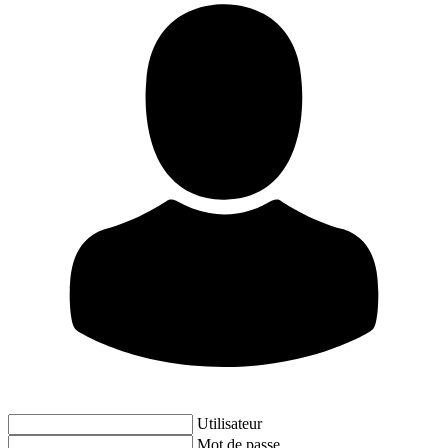
Utilisateur
Mot de passe