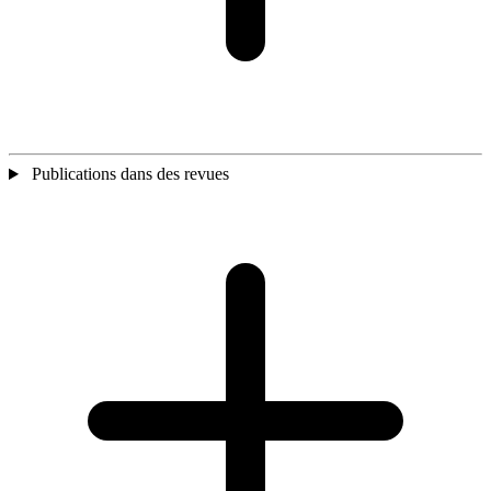
Publications dans des revues