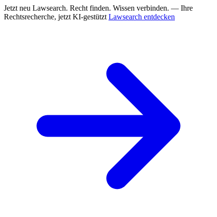
Jetzt neu
Lawsearch. Recht finden. Wissen verbinden. — Ihre
Rechtsrecherche, jetzt KI-gestützt
Lawsearch entdecken