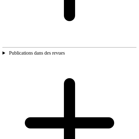
Publications dans des revues