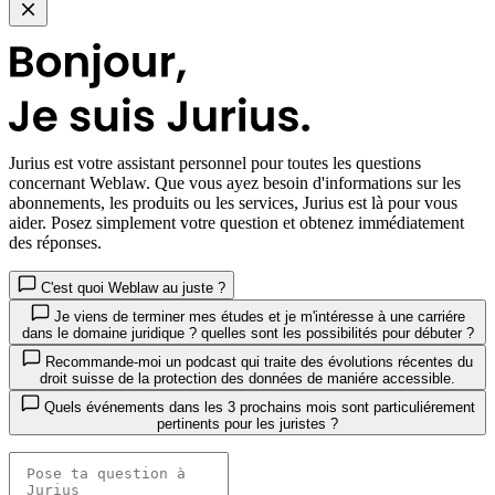
Jurius
est votre assistant personnel pour toutes les questions
concernant Weblaw. Que vous ayez besoin d'informations sur les
abonnements, les produits ou les services, Jurius est là pour vous
aider. Posez simplement votre question et obtenez immédiatement
des réponses.
C'est quoi Weblaw au juste ?
Je viens de terminer mes études et je m'intéresse à une carriére
dans le domaine juridique ? quelles sont les possibilités pour débuter ?
Recommande-moi un podcast qui traite des évolutions récentes du
droit suisse de la protection des données de maniére accessible.
Quels événements dans les 3 prochains mois sont particuliérement
pertinents pour les juristes ?