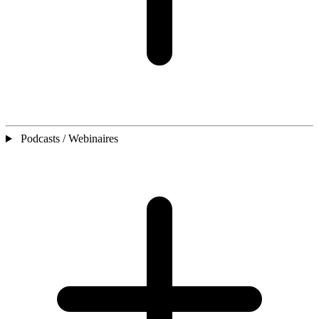
Podcasts / Webinaires