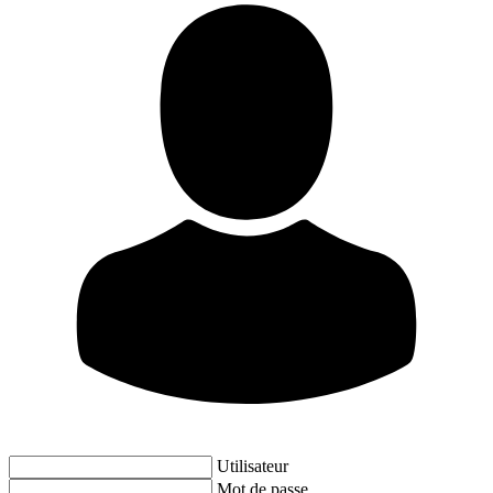
Utilisateur
Mot de passe