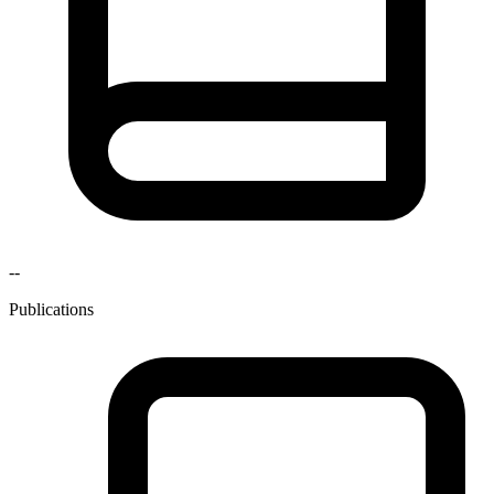
--
Publications