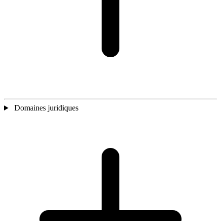
Domaines juridiques