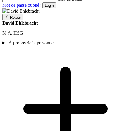
Mot de passe oublié?
Retour
David Ehlebracht
M.A. HSG
À propos de la personne