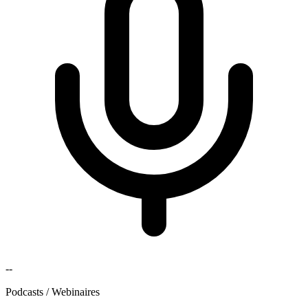
--
Podcasts / Webinaires