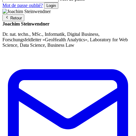
Mot de passe oublié?
Retour
Joachim Steinwendner
Dr. nat. techn., MSc., Informatik, Digital Business,
Forschungsfeldleiter «GeoHealth Analytics», Laboratory for Web
Science, Data Science, Business Law