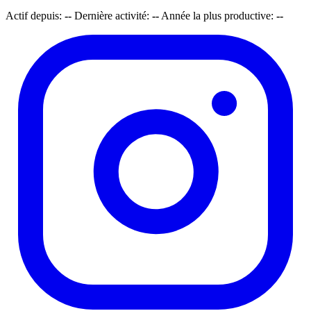
Actif depuis:
--
Dernière activité:
--
Année la plus productive:
--