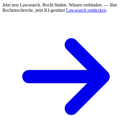
Jetzt neu
Lawsearch. Recht finden. Wissen verbinden. — Ihre
Rechtsrecherche, jetzt KI-gestützt
Lawsearch entdecken