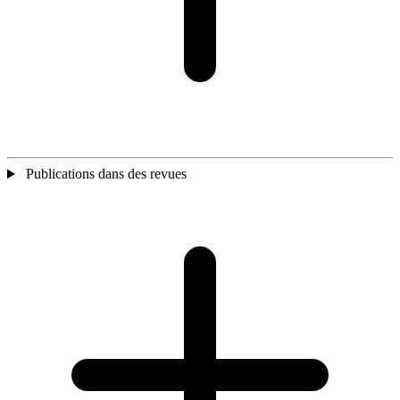
Publications dans des revues