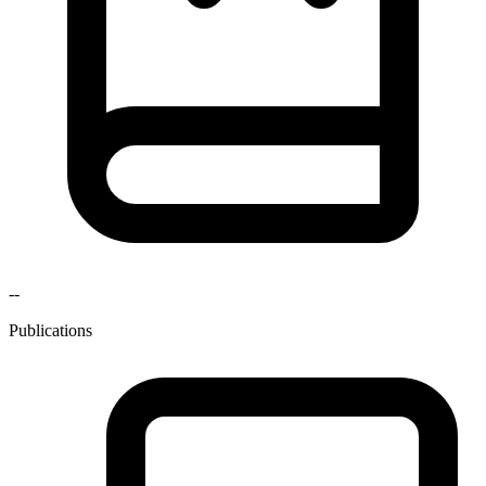
--
Publications