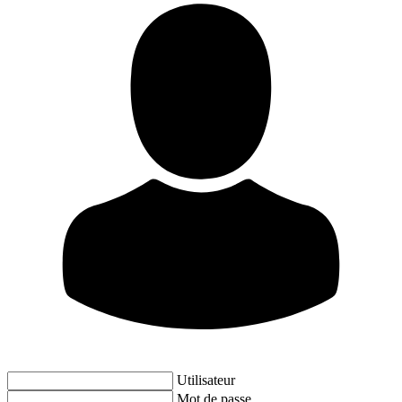
Utilisateur
Mot de passe