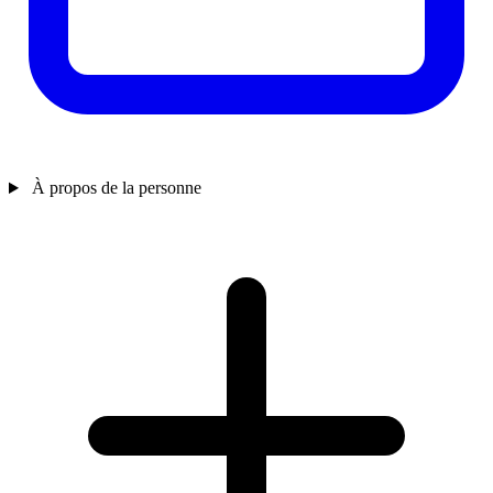
À propos de la personne