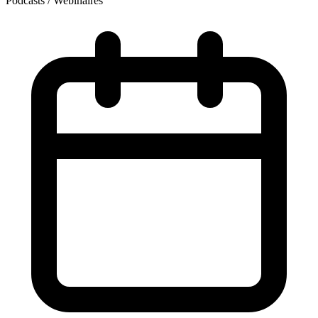
Podcasts / Webinaires