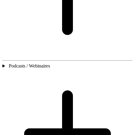
Podcasts / Webinaires