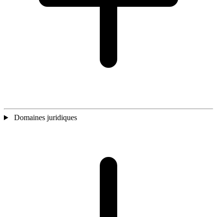
Domaines juridiques