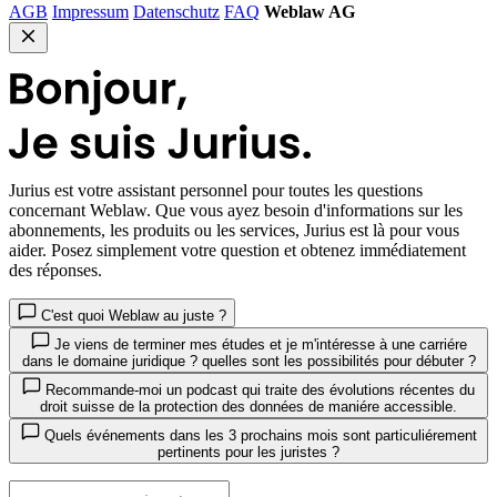
AGB
Impressum
Datenschutz
FAQ
Weblaw AG
Jurius
est votre assistant personnel pour toutes les questions
concernant Weblaw. Que vous ayez besoin d'informations sur les
abonnements, les produits ou les services, Jurius est là pour vous
aider. Posez simplement votre question et obtenez immédiatement
des réponses.
C'est quoi Weblaw au juste ?
Je viens de terminer mes études et je m'intéresse à une carriére
dans le domaine juridique ? quelles sont les possibilités pour débuter ?
Recommande-moi un podcast qui traite des évolutions récentes du
droit suisse de la protection des données de maniére accessible.
Quels événements dans les 3 prochains mois sont particuliérement
pertinents pour les juristes ?