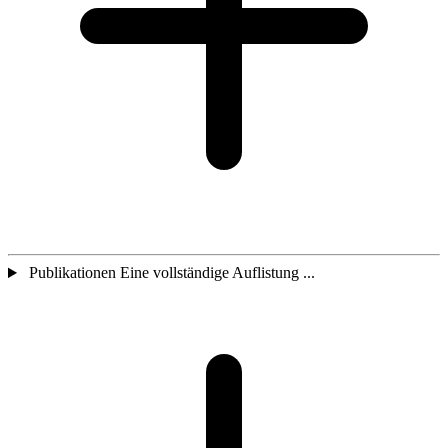
Publikationen Eine vollständige Auflistung ...