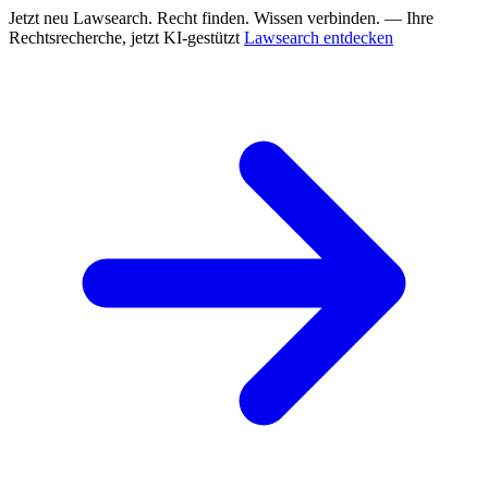
Jetzt neu
Lawsearch. Recht finden. Wissen verbinden. — Ihre
Rechtsrecherche, jetzt KI-gestützt
Lawsearch entdecken