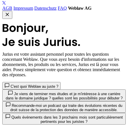
AGB
Impressum
Datenschutz
FAQ
Weblaw AG
Jurius
est votre assistant personnel pour toutes les questions
concernant Weblaw. Que vous ayez besoin d'informations sur les
abonnements, les produits ou les services, Jurius est là pour vous
aider. Posez simplement votre question et obtenez immédiatement
des réponses.
C'est quoi Weblaw au juste ?
Je viens de terminer mes études et je m'intéresse à une carriére
dans le domaine juridique ? quelles sont les possibilités pour débuter ?
Recommande-moi un podcast qui traite des évolutions récentes du
droit suisse de la protection des données de maniére accessible.
Quels événements dans les 3 prochains mois sont particuliérement
pertinents pour les juristes ?