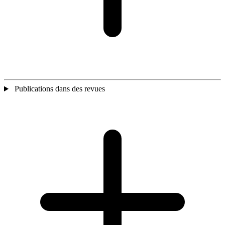
Publications dans des revues