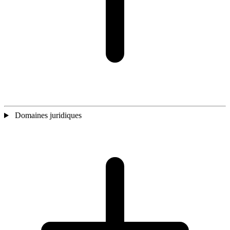
Domaines juridiques