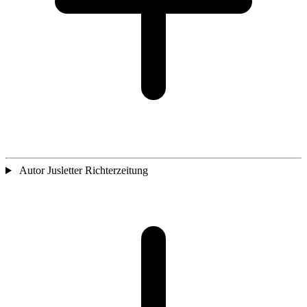
Autor Jusletter Richterzeitung