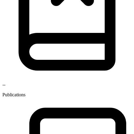
--
Publications