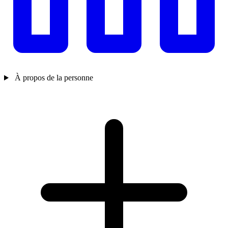
À propos de la personne