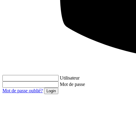
Utilisateur
Mot de passe
Mot de passe oublié?