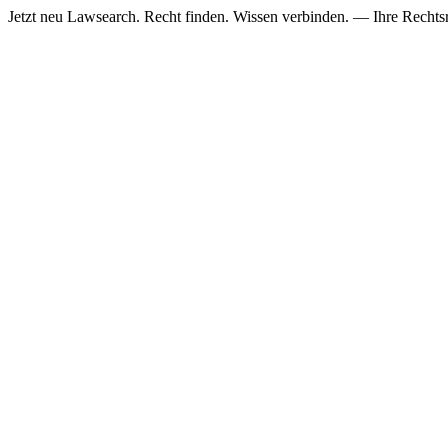
Jetzt neu
Lawsearch. Recht finden. Wissen verbinden. — Ihre Rechtsre