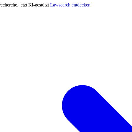
cherche, jetzt KI-gestützt
Lawsearch entdecken