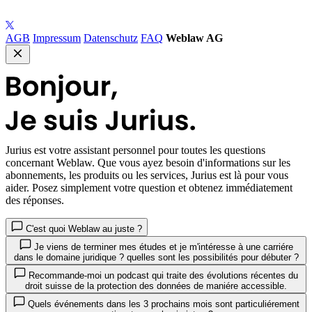
AGB
Impressum
Datenschutz
FAQ
Weblaw AG
Jurius
est votre assistant personnel pour toutes les questions
concernant Weblaw. Que vous ayez besoin d'informations sur les
abonnements, les produits ou les services, Jurius est là pour vous
aider. Posez simplement votre question et obtenez immédiatement
des réponses.
C'est quoi Weblaw au juste ?
Je viens de terminer mes études et je m'intéresse à une carriére
dans le domaine juridique ? quelles sont les possibilités pour débuter ?
Recommande-moi un podcast qui traite des évolutions récentes du
droit suisse de la protection des données de maniére accessible.
Quels événements dans les 3 prochains mois sont particuliérement