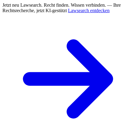
Jetzt neu
Lawsearch. Recht finden. Wissen verbinden. — Ihre
Rechtsrecherche, jetzt KI-gestützt
Lawsearch entdecken