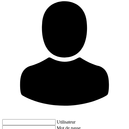
Utilisateur
Mot de passe