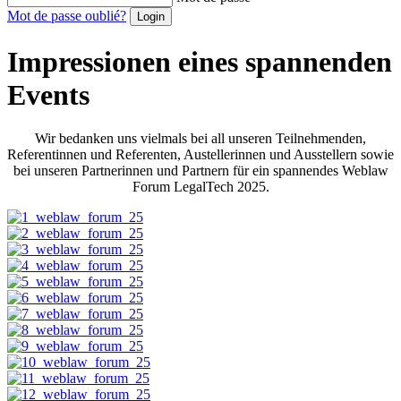
Mot de passe oublié?
Impressionen eines spannenden
Events
Wir bedanken uns vielmals bei all unseren Teilnehmenden,
Referentinnen und Referenten, Austellerinnen und Ausstellern sowie
bei unseren Partnerinnen und Partnern für ein spannendes Weblaw
Forum LegalTech 2025.