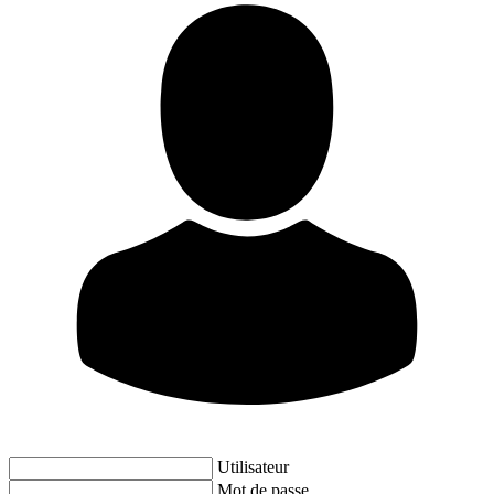
Utilisateur
Mot de passe