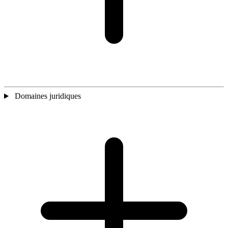
Domaines juridiques