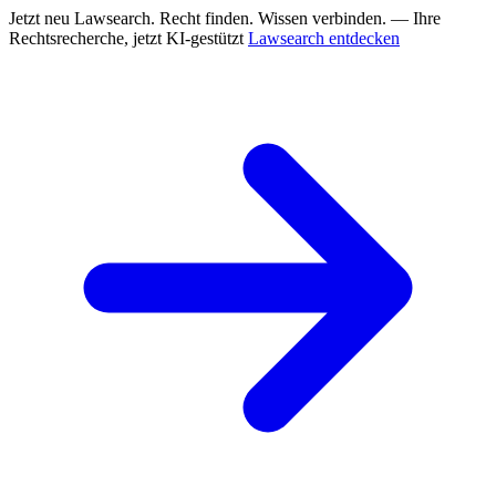
Jetzt neu
Lawsearch. Recht finden. Wissen verbinden. — Ihre
Rechtsrecherche, jetzt KI-gestützt
Lawsearch entdecken