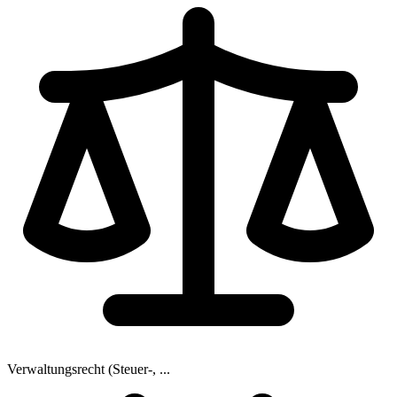
Verwaltungsrecht (Steuer-, ...