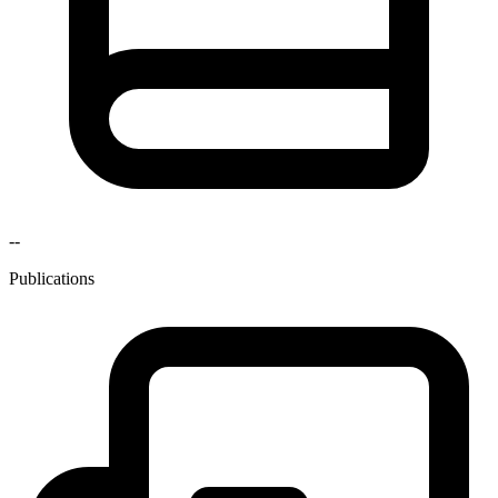
--
Publications