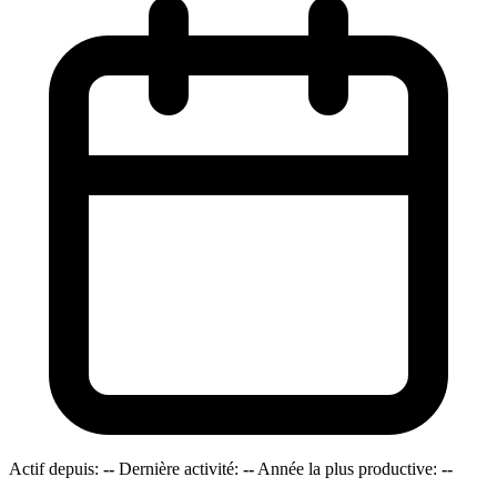
Actif depuis:
--
Dernière activité:
--
Année la plus productive:
--