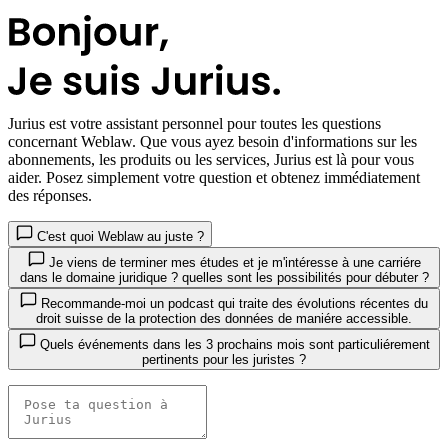
Jurius
est votre assistant personnel pour toutes les questions
concernant Weblaw. Que vous ayez besoin d'informations sur les
abonnements, les produits ou les services, Jurius est là pour vous
aider. Posez simplement votre question et obtenez immédiatement
des réponses.
C'est quoi Weblaw au juste ?
Je viens de terminer mes études et je m'intéresse à une carriére
dans le domaine juridique ? quelles sont les possibilités pour débuter ?
Recommande-moi un podcast qui traite des évolutions récentes du
droit suisse de la protection des données de maniére accessible.
Quels événements dans les 3 prochains mois sont particuliérement
pertinents pour les juristes ?