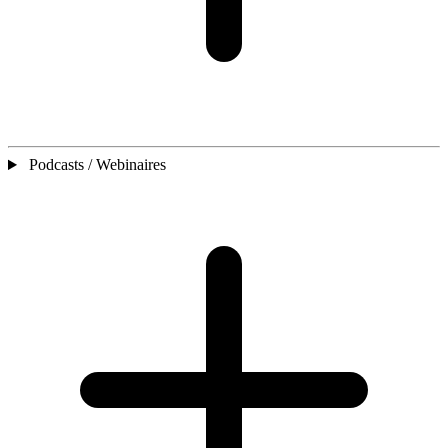
Podcasts / Webinaires