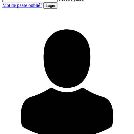
Mot de passe oublié?