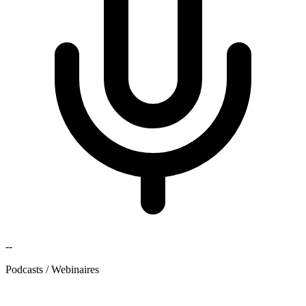
--
Podcasts / Webinaires