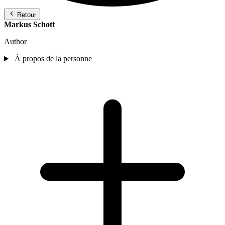
Retour
Markus Schott
Author
À propos de la personne