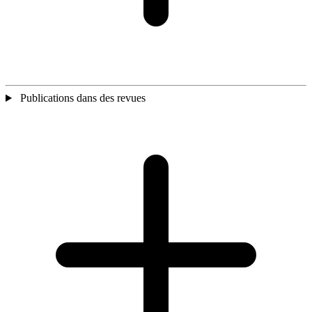
Publications dans des revues