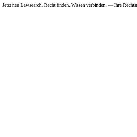
Jetzt neu
Lawsearch. Recht finden. Wissen verbinden. — Ihre Rechtsre