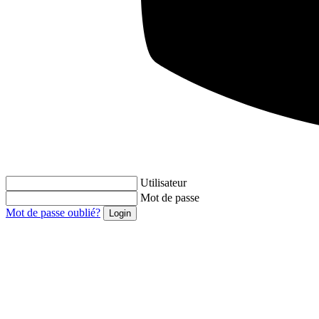
Utilisateur
Mot de passe
Mot de passe oublié?