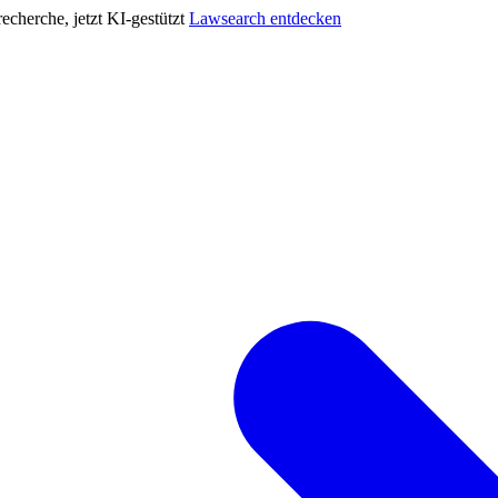
cherche, jetzt KI-gestützt
Lawsearch entdecken