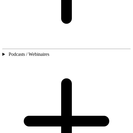
Podcasts / Webinaires