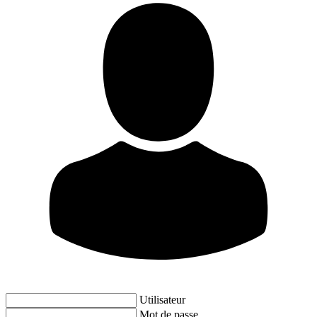
Utilisateur
Mot de passe