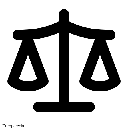
Europarecht