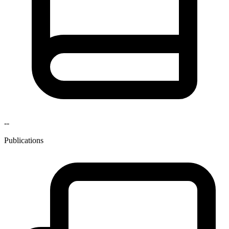
--
Publications