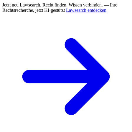
Jetzt neu
Lawsearch. Recht finden. Wissen verbinden. — Ihre
Rechtsrecherche, jetzt KI-gestützt
Lawsearch entdecken