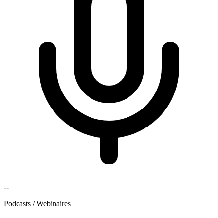
--
Podcasts / Webinaires