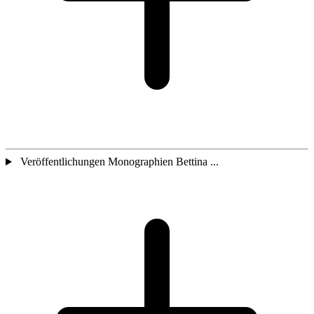
Veröffentlichungen Monographien Bettina ...