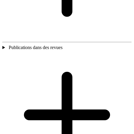
Publications dans des revues