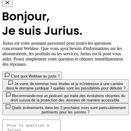
Jurius
est votre assistant personnel pour toutes les questions
concernant Weblaw. Que vous ayez besoin d'informations sur les
abonnements, les produits ou les services, Jurius est là pour vous
aider. Posez simplement votre question et obtenez immédiatement
des réponses.
C'est quoi Weblaw au juste ?
Je viens de terminer mes études et je m'intéresse à une carriére
dans le domaine juridique ? quelles sont les possibilités pour débuter ?
Recommande-moi un podcast qui traite des évolutions récentes du
droit suisse de la protection des données de maniére accessible.
Quels événements dans les 3 prochains mois sont particuliérement
pertinents pour les juristes ?