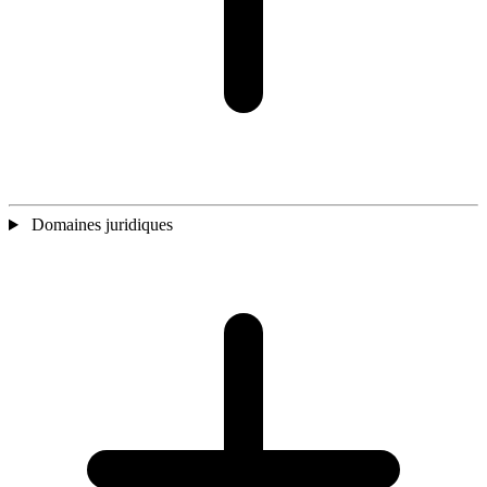
Domaines juridiques