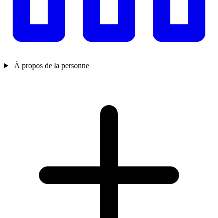
À propos de la personne