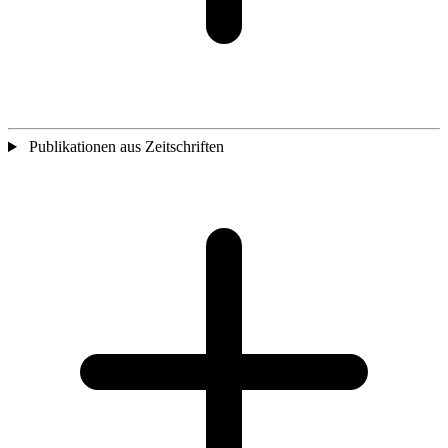
Publikationen aus Zeitschriften