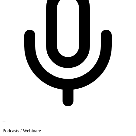
--
Podcasts / Webinare