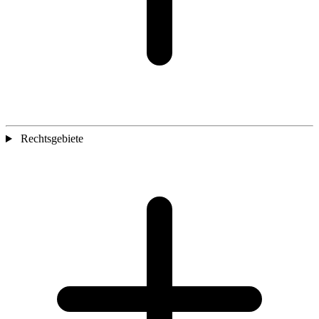
Rechtsgebiete