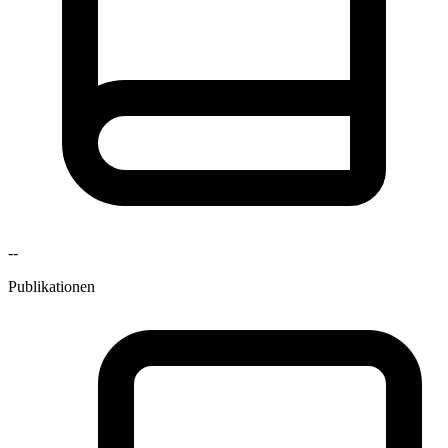
--
Publikationen