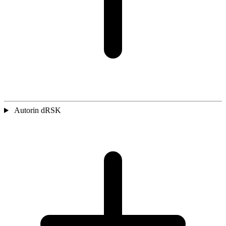
Autorin dRSK