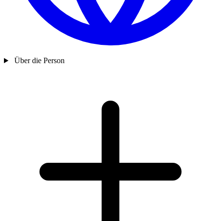
Über die Person