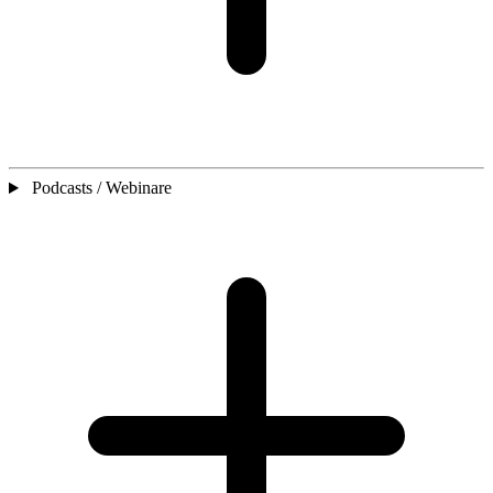
Podcasts / Webinare