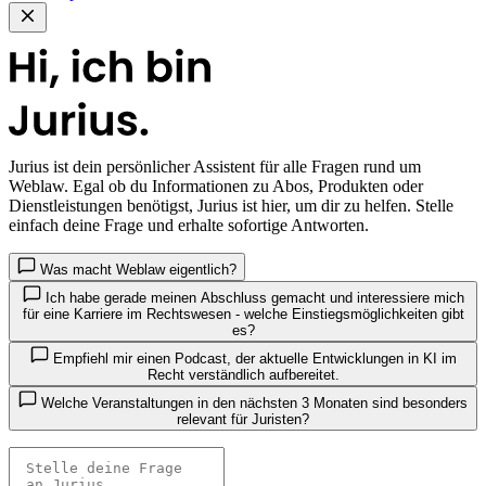
Jurius
ist dein persönlicher Assistent für alle Fragen rund um
Weblaw. Egal ob du Informationen zu Abos, Produkten oder
Dienstleistungen benötigst, Jurius ist hier, um dir zu helfen. Stelle
einfach deine Frage und erhalte sofortige Antworten.
Was macht Weblaw eigentlich?
Ich habe gerade meinen Abschluss gemacht und interessiere mich
für eine Karriere im Rechtswesen - welche Einstiegsmöglichkeiten gibt
es?
Empfiehl mir einen Podcast, der aktuelle Entwicklungen in KI im
Recht verständlich aufbereitet.
Welche Veranstaltungen in den nächsten 3 Monaten sind besonders
relevant für Juristen?