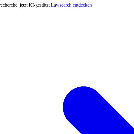
cherche, jetzt KI-gestützt
Lawsearch entdecken