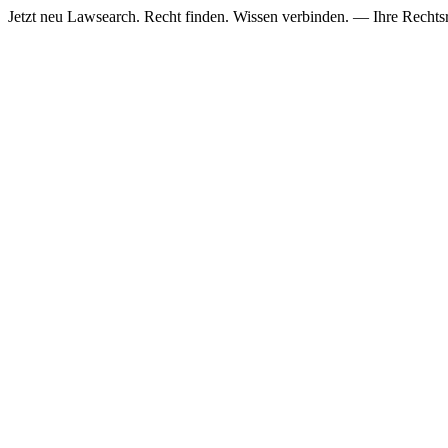
Jetzt neu
Lawsearch. Recht finden. Wissen verbinden. — Ihre Rechtsre