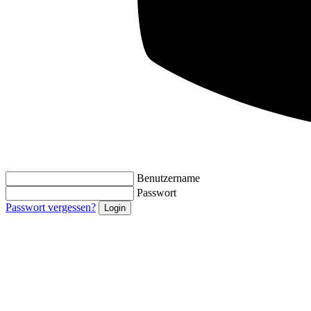
Benutzername
Passwort
Passwort vergessen?