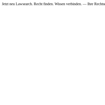
Jetzt neu
Lawsearch. Recht finden. Wissen verbinden. — Ihre Rechtsre