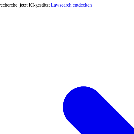
cherche, jetzt KI-gestützt
Lawsearch entdecken