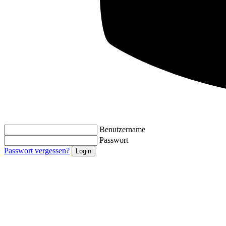
Benutzername
Passwort
Passwort vergessen?