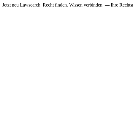
Jetzt neu
Lawsearch. Recht finden. Wissen verbinden. — Ihre Rechtsre