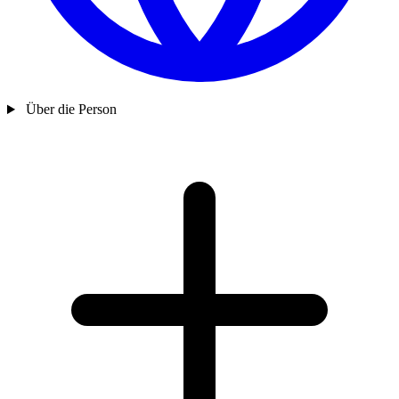
Über die Person