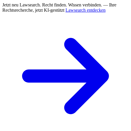
Jetzt neu
Lawsearch. Recht finden. Wissen verbinden. — Ihre
Rechtsrecherche, jetzt KI-gestützt
Lawsearch entdecken