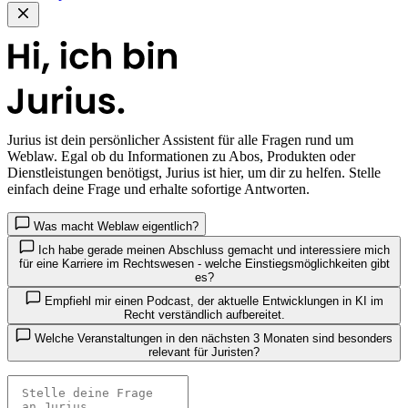
Jurius
ist dein persönlicher Assistent für alle Fragen rund um
Weblaw. Egal ob du Informationen zu Abos, Produkten oder
Dienstleistungen benötigst, Jurius ist hier, um dir zu helfen. Stelle
einfach deine Frage und erhalte sofortige Antworten.
Was macht Weblaw eigentlich?
Ich habe gerade meinen Abschluss gemacht und interessiere mich
für eine Karriere im Rechtswesen - welche Einstiegsmöglichkeiten gibt
es?
Empfiehl mir einen Podcast, der aktuelle Entwicklungen in KI im
Recht verständlich aufbereitet.
Welche Veranstaltungen in den nächsten 3 Monaten sind besonders
relevant für Juristen?