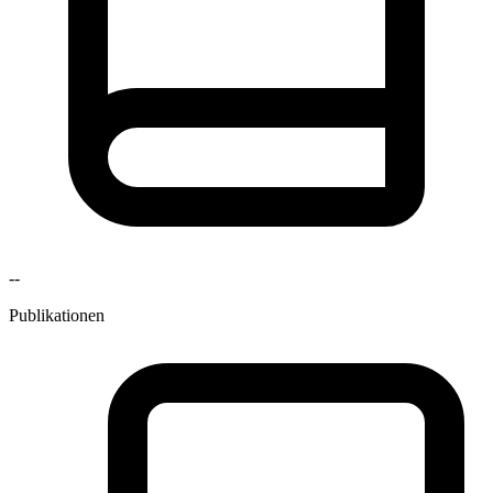
--
Publikationen