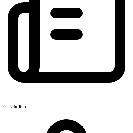
--
Zeitschriften