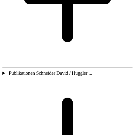
Publikationen Schneider David / Huggler ...