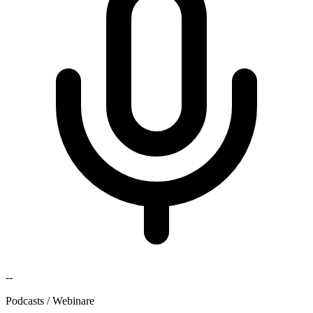
--
Podcasts / Webinare