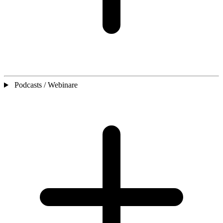
Podcasts / Webinare