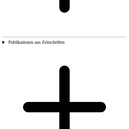
Publikationen aus Zeitschriften