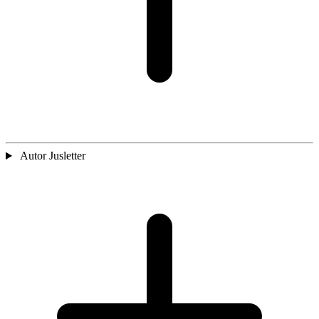
Autor Jusletter