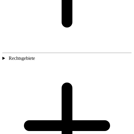
Rechtsgebiete