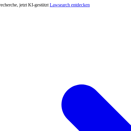
cherche, jetzt KI-gestützt
Lawsearch entdecken