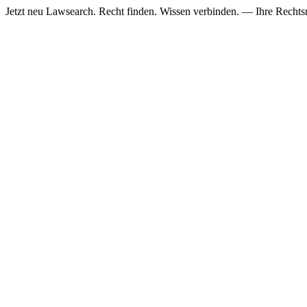
Jetzt neu
Lawsearch. Recht finden. Wissen verbinden. — Ihre Rechtsre