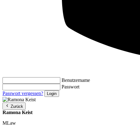
Benutzername
Passwort
Passwort vergessen?
Zurück
Ramona Keist
MLaw