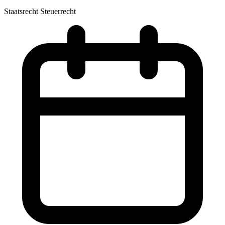
Staatsrecht
Steuerrecht