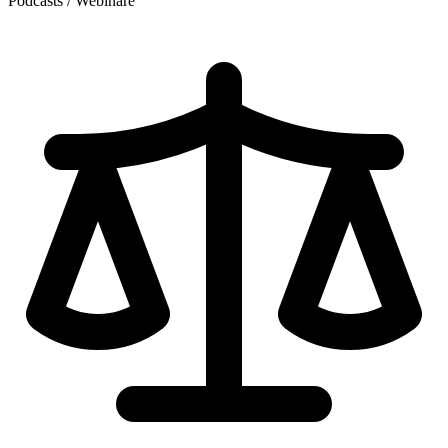
Podcasts / Webinare