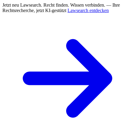
Jetzt neu
Lawsearch. Recht finden. Wissen verbinden. — Ihre
Rechtsrecherche, jetzt KI-gestützt
Lawsearch entdecken