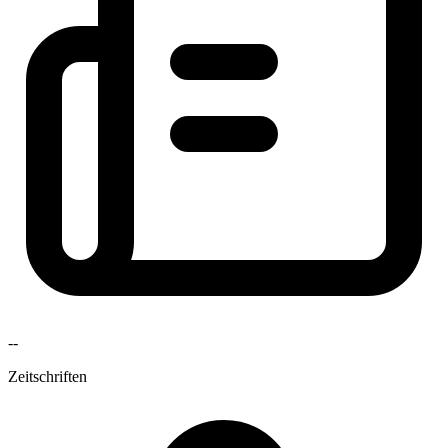
--
Zeitschriften