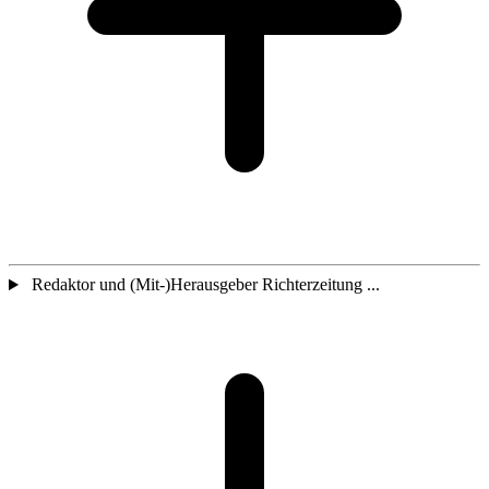
Redaktor und (Mit-)Herausgeber Richterzeitung ...