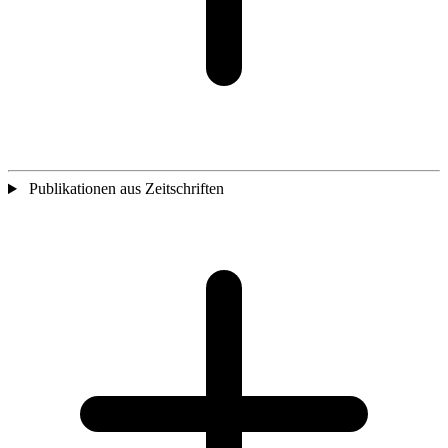
Publikationen aus Zeitschriften