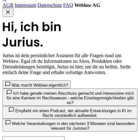
AGB
Impressum
Datenschutz
FAQ
Weblaw AG
Jurius
ist dein persönlicher Assistent für alle Fragen rund um
Weblaw. Egal ob du Informationen zu Abos, Produkten oder
Dienstleistungen benötigst, Jurius ist hier, um dir zu helfen. Stelle
einfach deine Frage und erhalte sofortige Antworten.
Was macht Weblaw eigentlich?
Ich habe gerade meinen Abschluss gemacht und interessiere mich
für eine Karriere im Rechtswesen - welche Einstiegsmöglichkeiten gibt
es?
Empfiehl mir einen Podcast, der aktuelle Entwicklungen in KI im
Recht verständlich aufbereitet.
Welche Veranstaltungen in den nächsten 3 Monaten sind besonders
relevant für Juristen?