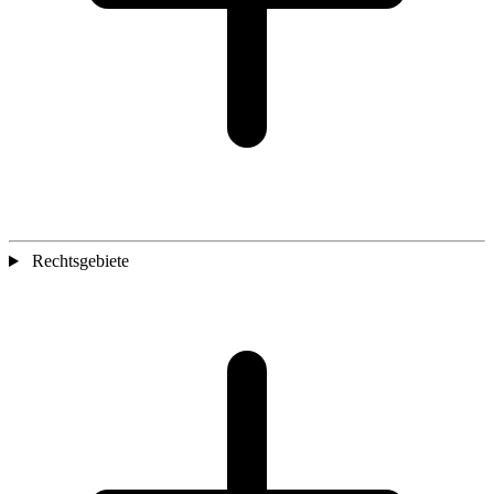
Rechtsgebiete