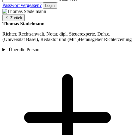
Passwort vergessen?
Zurück
Thomas Stadelmann
Richter, Rechtsanwalt, Notar, dipl. Steuerexperte, Dr.h.c.
(Universität Basel), Redaktor und (Mit-)Herausgeber Richterzeitung
Über die Person