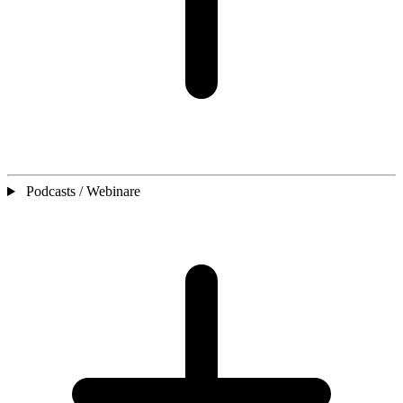
Podcasts / Webinare