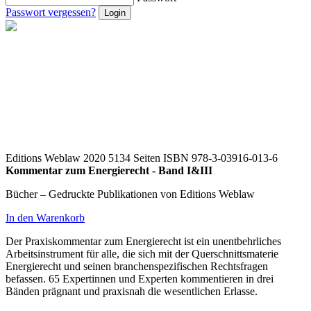
Passwort vergessen?
Editions Weblaw 2020
5134 Seiten
ISBN 978-3-03916-013-6
Kommentar zum Energierecht - Band I&III
Bücher – Gedruckte Publikationen von Editions Weblaw
In den Warenkorb
Der Praxiskommentar zum Energierecht ist ein unentbehrliches
Arbeitsinstrument für alle, die sich mit der Querschnittsmaterie
Energierecht und seinen branchenspezifischen Rechtsfragen
befassen. 65 Expertinnen und Experten kommentieren in drei
Bänden prägnant und praxisnah die wesentlichen Erlasse.