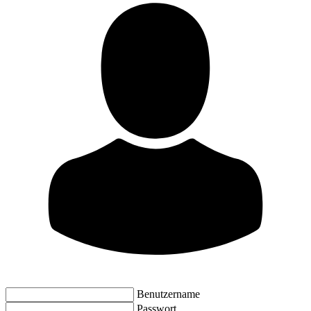
Benutzername
Passwort