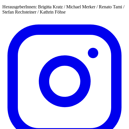
HerausgeberInnen: Brigitta Kratz / Michael Merker / Renato Tami /
Stefan Rechsteiner / Kathrin Föhse