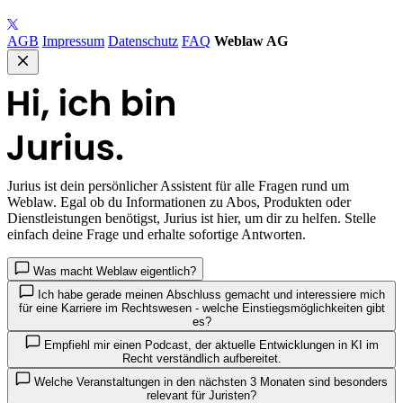
AGB
Impressum
Datenschutz
FAQ
Weblaw AG
Jurius
ist dein persönlicher Assistent für alle Fragen rund um
Weblaw. Egal ob du Informationen zu Abos, Produkten oder
Dienstleistungen benötigst, Jurius ist hier, um dir zu helfen. Stelle
einfach deine Frage und erhalte sofortige Antworten.
Was macht Weblaw eigentlich?
Ich habe gerade meinen Abschluss gemacht und interessiere mich
für eine Karriere im Rechtswesen - welche Einstiegsmöglichkeiten gibt
es?
Empfiehl mir einen Podcast, der aktuelle Entwicklungen in KI im
Recht verständlich aufbereitet.
Welche Veranstaltungen in den nächsten 3 Monaten sind besonders
relevant für Juristen?