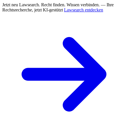
Jetzt neu
Lawsearch. Recht finden. Wissen verbinden. — Ihre
Rechtsrecherche, jetzt KI-gestützt
Lawsearch entdecken