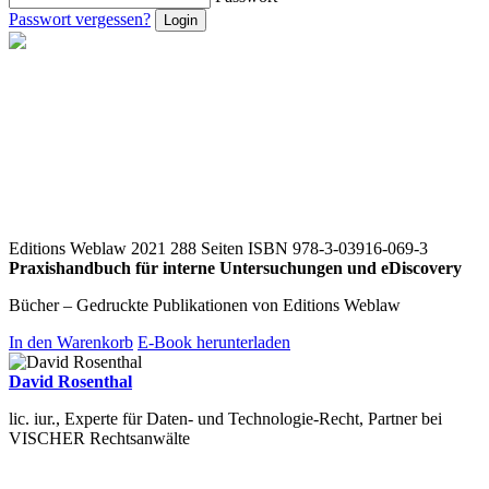
Passwort vergessen?
Editions Weblaw 2021
288 Seiten
ISBN 978-3-03916-069-3
Praxishandbuch für interne Untersuchungen und eDiscovery
Bücher – Gedruckte Publikationen von Editions Weblaw
In den Warenkorb
E-Book herunterladen
David Rosenthal
lic. iur., Experte für Daten- und Technologie-Recht, Partner bei
VISCHER Rechtsanwälte