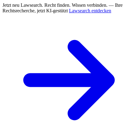
Jetzt neu
Lawsearch. Recht finden. Wissen verbinden. — Ihre
Rechtsrecherche, jetzt KI-gestützt
Lawsearch entdecken