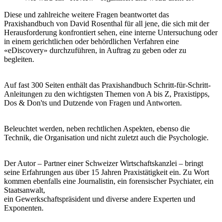
Diese und zahlreiche weitere Fragen beantwortet das
Praxishandbuch von David Rosenthal für all jene, die sich mit der
Herausforderung konfrontiert sehen, eine interne Untersuchung oder
in einem gerichtlichen oder behördlichen Verfahren eine
«eDiscovery» durchzuführen, in Auftrag zu geben oder zu
begleiten.
Auf fast 300 Seiten enthält das Praxishandbuch Schritt-für-Schritt-
Anleitungen zu den wichtigsten Themen von A bis Z, Praxistipps,
Dos & Don'ts und Dutzende von Fragen und Antworten.
Beleuchtet werden, neben rechtlichen Aspekten, ebenso die
Technik, die Organisation und nicht zuletzt auch die Psychologie.
Der Autor – Partner einer Schweizer Wirtschaftskanzlei – bringt
seine Erfahrungen aus über 15 Jahren Praxistätigkeit ein. Zu Wort
kommen ebenfalls eine Journalistin, ein forensischer Psychiater, ein
Staatsanwalt,
ein Gewerkschaftspräsident und diverse andere Experten und
Exponenten.