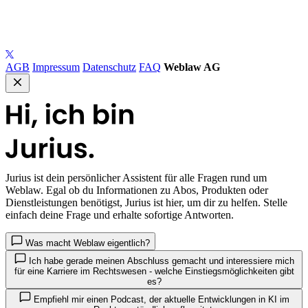
AGB
Impressum
Datenschutz
FAQ
Weblaw AG
Jurius
ist dein persönlicher Assistent für alle Fragen rund um
Weblaw. Egal ob du Informationen zu Abos, Produkten oder
Dienstleistungen benötigst, Jurius ist hier, um dir zu helfen. Stelle
einfach deine Frage und erhalte sofortige Antworten.
Was macht Weblaw eigentlich?
Ich habe gerade meinen Abschluss gemacht und interessiere mich
für eine Karriere im Rechtswesen - welche Einstiegsmöglichkeiten gibt
es?
Empfiehl mir einen Podcast, der aktuelle Entwicklungen in KI im