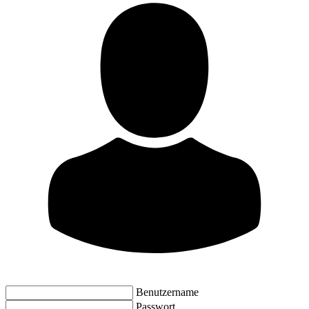
Benutzername
Passwort