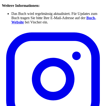
Weitere Informationen:
Das Buch wird regelmässig aktualisiert. Für Updates zum
Buch tragen Sie bitte Ihre E-Mail-Adresse auf der
Buch-
Website
bei Vischer ein.