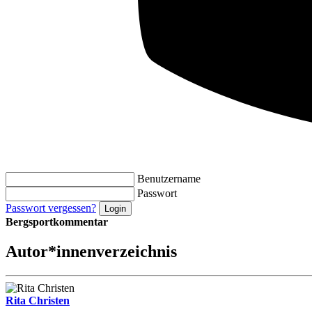
Benutzername
Passwort
Passwort vergessen?
Bergsportkommentar
Autor*innenverzeichnis
Rita Christen