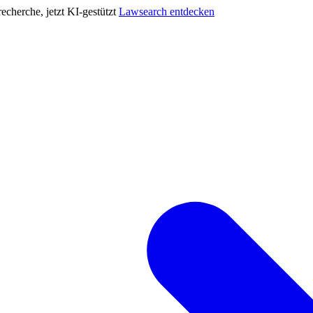
cherche, jetzt KI-gestützt
Lawsearch entdecken