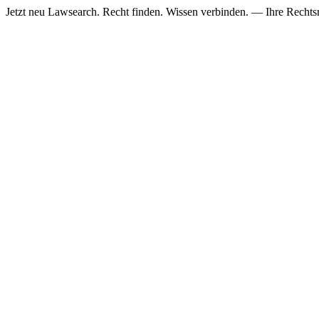
Jetzt neu
Lawsearch. Recht finden. Wissen verbinden. — Ihre Rechtsre