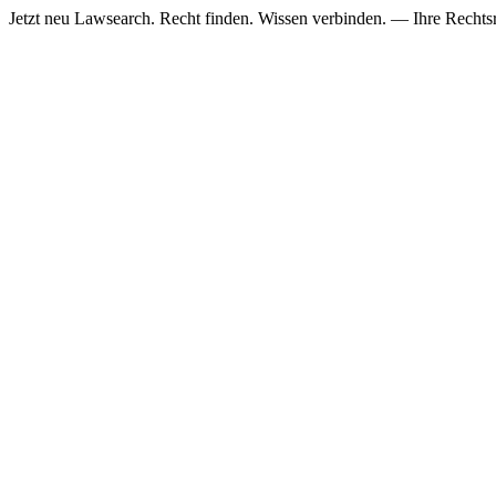
Jetzt neu
Lawsearch. Recht finden. Wissen verbinden. — Ihre Rechtsre