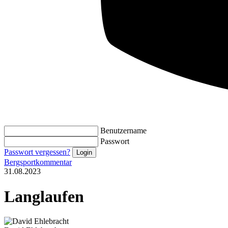
Benutzername
Passwort
Passwort vergessen?
Bergsportkommentar
31.08.2023
Langlaufen