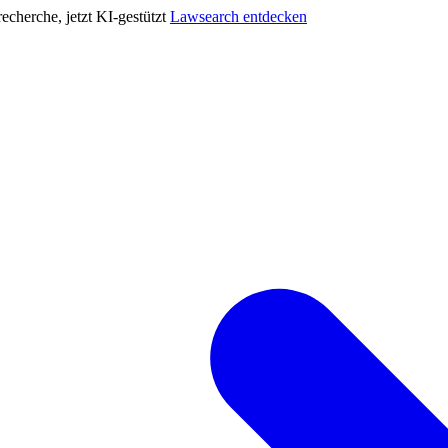
cherche, jetzt KI-gestützt
Lawsearch entdecken