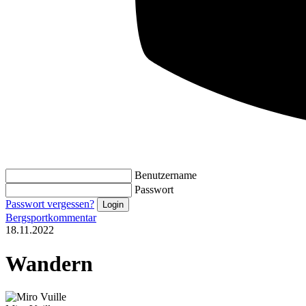
Benutzername
Passwort
Passwort vergessen?
Bergsportkommentar
18.11.2022
Wandern