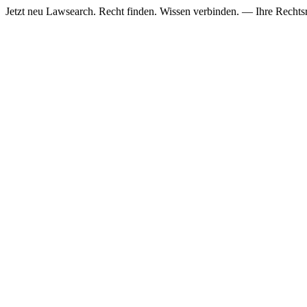
Jetzt neu
Lawsearch. Recht finden. Wissen verbinden. — Ihre Rechtsre