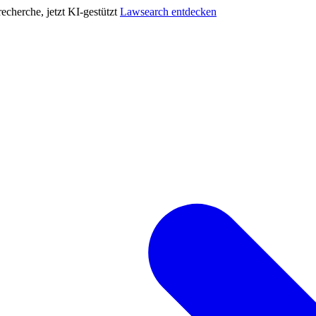
cherche, jetzt KI-gestützt
Lawsearch entdecken