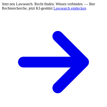
Jetzt neu
Lawsearch. Recht finden. Wissen verbinden. — Ihre
Rechtsrecherche, jetzt KI-gestützt
Lawsearch entdecken