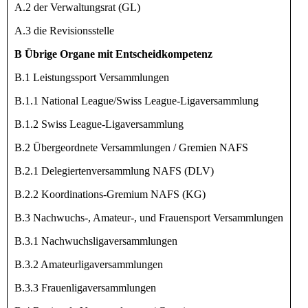
A.2 der Verwaltungsrat (GL)
A.3 die Revisionsstelle
B Übrige Organe mit Entscheidkompetenz
B.1 Leistungssport Versammlungen
B.1.1 National League/Swiss League-Ligaversammlung
B.1.2 Swiss League-Ligaversammlung
B.2 Übergeordnete Versammlungen / Gremien NAFS
B.2.1 Delegiertenversammlung NAFS (DLV)
B.2.2 Koordinations-Gremium NAFS (KG)
B.3 Nachwuchs-, Amateur-, und Frauensport Versammlungen
B.3.1 Nachwuchsligaversammlungen
B.3.2 Amateurligaversammlungen
B.3.3 Frauenligaversammlungen