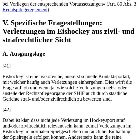
bei Vorliegen der entsprechenden Voraussetzungen» (Art. 80 Abs. 3
Rechtspflegereglement
).
V. Spezifische Fragestellungen:
Verletzungen im Eishockey aus zivil- und
strafrechtlicher Sicht
A. Ausgangslage
[41]
Eishockey ist eine risikoreiche, äusserst schnelle Kontaktsportart,
mit welcher häufig auch Verletzungen einhergehen. Dies wirft die
Frage auf, ob und wenn ja, wie solche Verletzungen nebst oder
anstelle der Rechtspflegeorgane der SHIF auch durch staatliche
Gerichte straf- und/oder zivilrechtlich zu bewerten sind.
[42]
Dabei ist klar, dass nicht jede Verletzung im Hockeysport straf-
und/oder zivilrechtlich relevant sein kann, zumal Verletzungen im
Eishockey im normalen Spielgeschehen und auch bei Einhaltung
der Spielregeln erfolgen können. Andererseits kann die reine