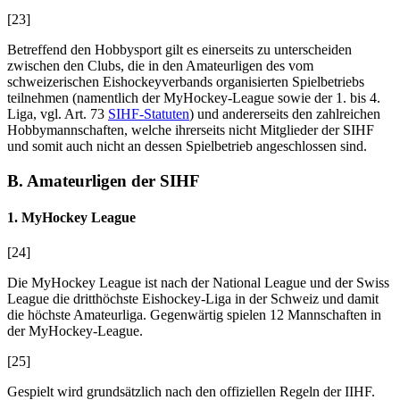
[23]
Betreffend den Hobbysport gilt es einerseits zu unterscheiden
zwischen den Clubs, die in den Amateurligen des vom
schweizerischen Eishockeyverbands organisierten Spielbetriebs
teilnehmen (namentlich der MyHockey-League sowie der 1. bis 4.
Liga, vgl. Art. 73
SIHF-Statuten
) und andererseits den zahlreichen
Hobbymannschaften, welche ihrerseits nicht Mitglieder der SIHF
und somit auch nicht an dessen Spielbetrieb angeschlossen sind.
B. Amateurligen der SIHF
1. MyHockey League
[24]
Die MyHockey League ist nach der National League und der Swiss
League die dritthöchste Eishockey-Liga in der Schweiz und damit
die höchste Amateurliga. Gegenwärtig spielen 12 Mannschaften in
der MyHockey-League.
[25]
Gespielt wird grundsätzlich nach den offiziellen Regeln der IIHF.