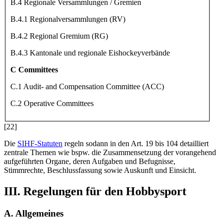
B.4 Regionale Versammlungen / Gremien
B.4.1 Regionalversammlungen (RV)
B.4.2 Regional Gremium (RG)
B.4.3 Kantonale und regionale Eishockeyverbände
C Committees
C.1 Audit- and Compensation Committee (ACC)
C.2 Operative Committees
[22]
Die
SIHF-Statuten
regeln sodann in den Art. 19 bis 104 detailliert
zentrale Themen wie bspw. die Zusammensetzung der vorangehend
aufgeführten Organe, deren Aufgaben und Befugnisse,
Stimmrechte, Beschlussfassung sowie Auskunft und Einsicht.
III. Regelungen für den Hobbysport
A. Allgemeines