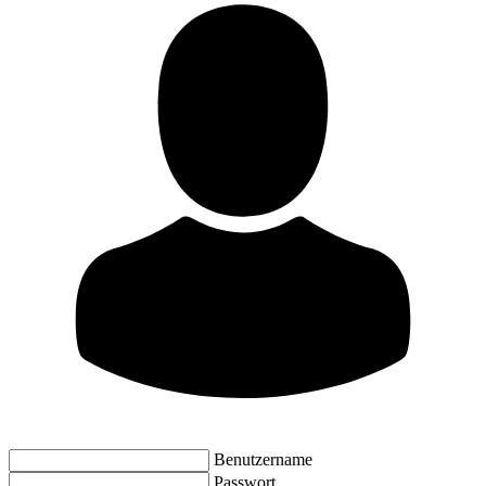
Benutzername
Passwort