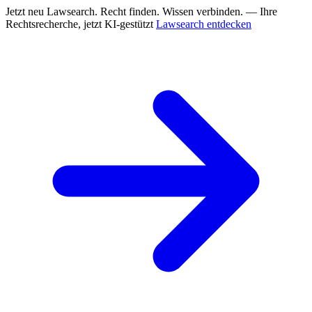
Jetzt neu
Lawsearch. Recht finden. Wissen verbinden. — Ihre
Rechtsrecherche, jetzt KI-gestützt
Lawsearch entdecken