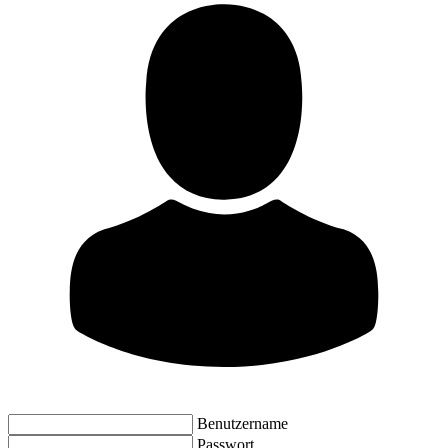
Benutzername
Passwort