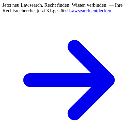
Jetzt neu
Lawsearch. Recht finden. Wissen verbinden. — Ihre
Rechtsrecherche, jetzt KI-gestützt
Lawsearch entdecken