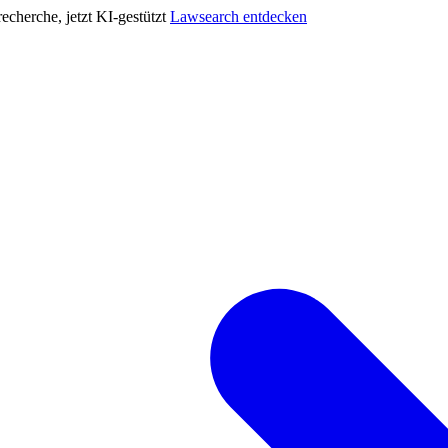
cherche, jetzt KI-gestützt
Lawsearch entdecken