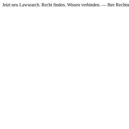
Jetzt neu
Lawsearch. Recht finden. Wissen verbinden. — Ihre Rechtsre