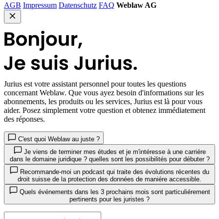
AGB
Impressum
Datenschutz
FAQ
Weblaw AG
Jurius
est votre assistant personnel pour toutes les questions
concernant Weblaw. Que vous ayez besoin d'informations sur les
abonnements, les produits ou les services, Jurius est là pour vous
aider. Posez simplement votre question et obtenez immédiatement
des réponses.
C'est quoi Weblaw au juste ?
Je viens de terminer mes études et je m'intéresse à une carriére
dans le domaine juridique ? quelles sont les possibilités pour débuter ?
Recommande-moi un podcast qui traite des évolutions récentes du
droit suisse de la protection des données de maniére accessible.
Quels événements dans les 3 prochains mois sont particuliérement
pertinents pour les juristes ?