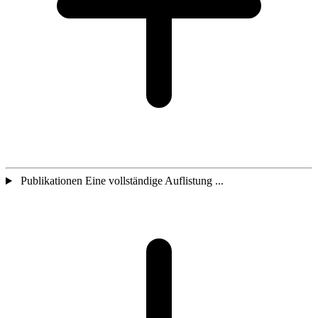
Publikationen Eine vollständige Auflistung ...