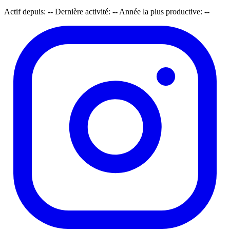
Actif depuis:
--
Dernière activité:
--
Année la plus productive:
--