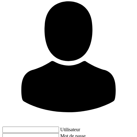
Utilisateur
Mot de passe