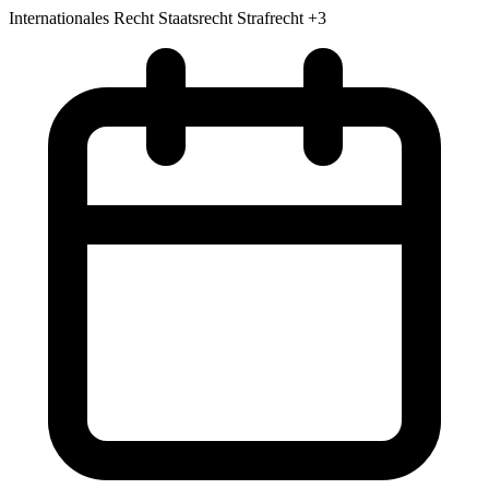
Internationales Recht
Staatsrecht
Strafrecht
+3