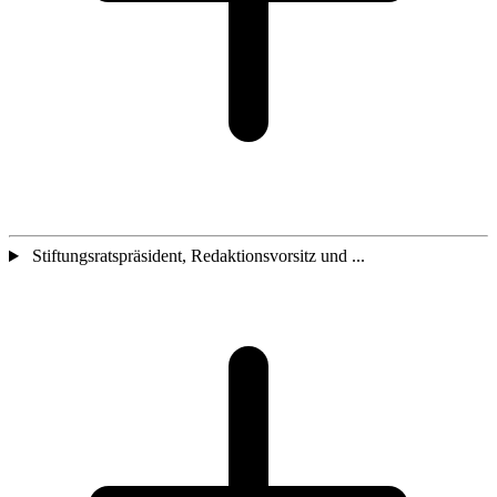
Stiftungsratspräsident, Redaktionsvorsitz und ...