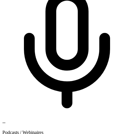
--
Podcasts / Webinaires