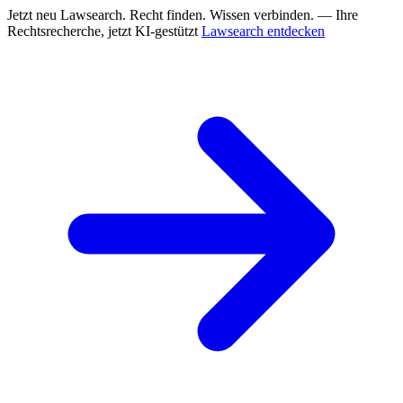
Jetzt neu
Lawsearch. Recht finden. Wissen verbinden. — Ihre
Rechtsrecherche, jetzt KI-gestützt
Lawsearch entdecken