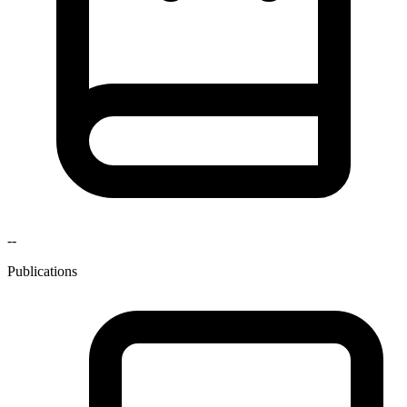
--
Publications