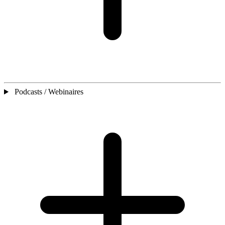
Podcasts / Webinaires