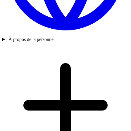
À propos de la personne