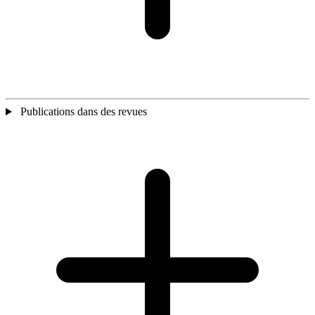
Publications dans des revues