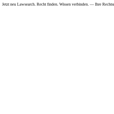
Jetzt neu
Lawsearch. Recht finden. Wissen verbinden. — Ihre Rechtsre