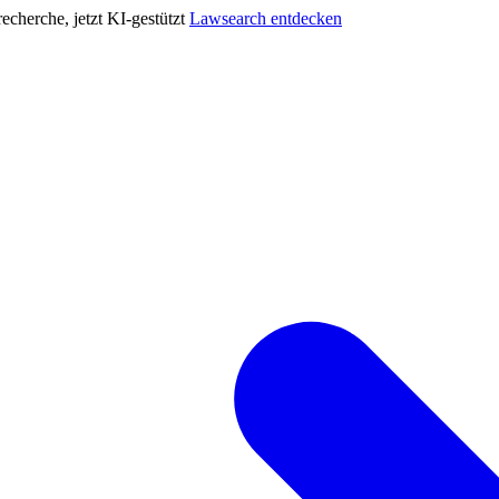
cherche, jetzt KI-gestützt
Lawsearch entdecken