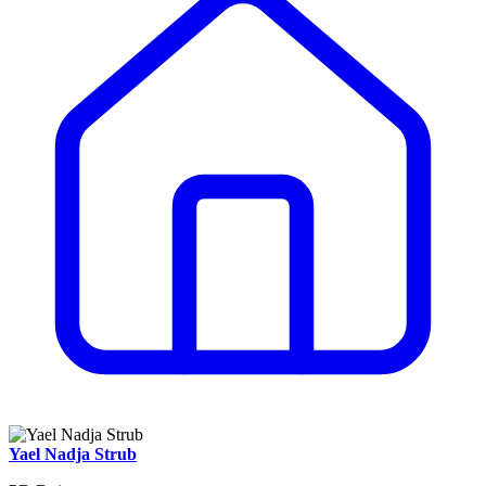
Yael Nadja Strub