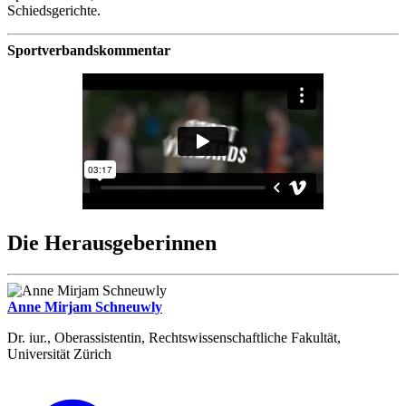
Schiedsgerichte.
Sportverbandskommentar
Die Herausgeberinnen
Anne Mirjam Schneuwly
Dr. iur., Oberassistentin, Rechtswissenschaftliche Fakultät,
Universität Zürich