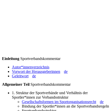
Einleitung
Sportverbandskommentar
Autor*innenverzeichnis
Vorwort der Herausgeberinnen
de
Geleitwort
de
Allgemeiner Teil
Sportverbandskommentar
1. Struktur der Sportverbände und Verhältnis der
Sportler*innen zur Verbandsstruktur
Gesellschaftsformen im Sportorganisationsrecht
de
Bindung der Sportler*innen an die Sportverbandsregeln
Sportverbandsstruktur