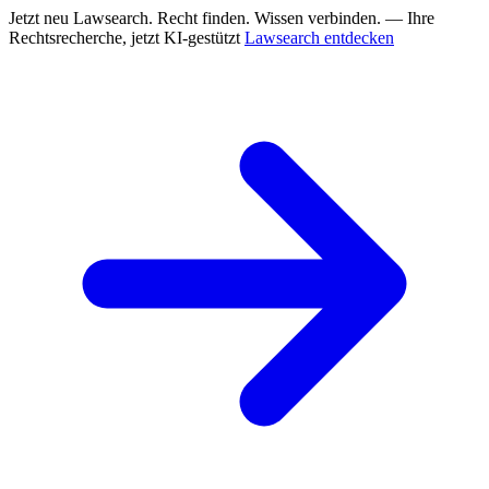
Jetzt neu
Lawsearch. Recht finden. Wissen verbinden. — Ihre
Rechtsrecherche, jetzt KI-gestützt
Lawsearch entdecken