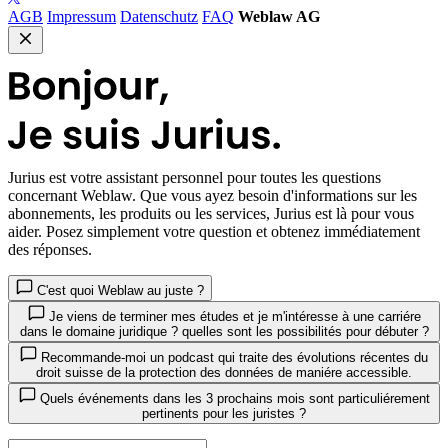
AGB
Impressum
Datenschutz
FAQ
Weblaw AG
Jurius
est votre assistant personnel pour toutes les questions
concernant Weblaw. Que vous ayez besoin d'informations sur les
abonnements, les produits ou les services, Jurius est là pour vous
aider. Posez simplement votre question et obtenez immédiatement
des réponses.
C'est quoi Weblaw au juste ?
Je viens de terminer mes études et je m'intéresse à une carriére
dans le domaine juridique ? quelles sont les possibilités pour débuter ?
Recommande-moi un podcast qui traite des évolutions récentes du
droit suisse de la protection des données de maniére accessible.
Quels événements dans les 3 prochains mois sont particuliérement
pertinents pour les juristes ?