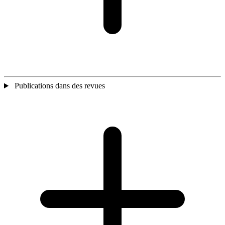
Publications dans des revues