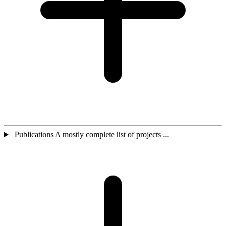
Publications A mostly complete list of projects ...