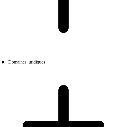
Domaines juridiques