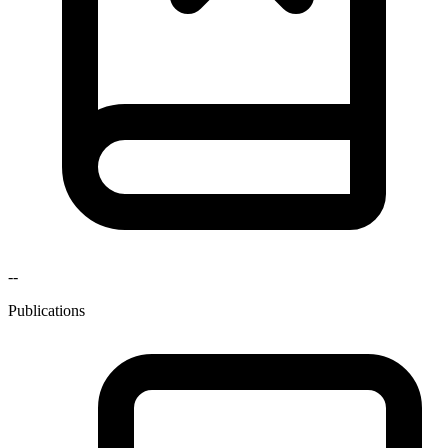
--
Publications