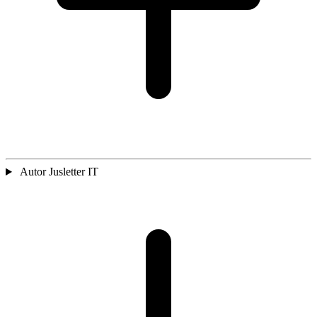
Autor Jusletter IT