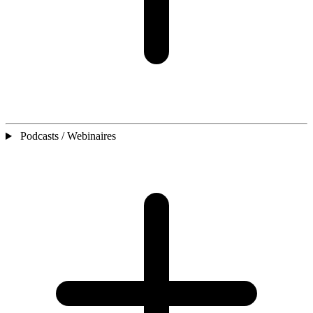
Podcasts / Webinaires