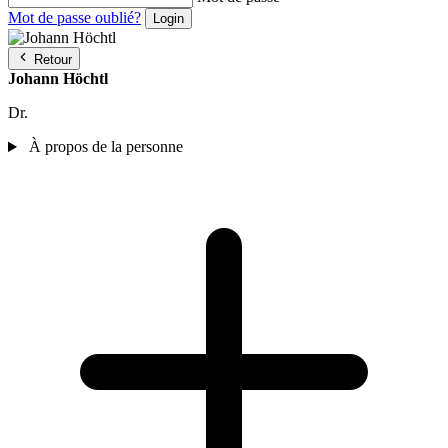
Mot de passe oublié?
Retour
Johann Höchtl
Dr.
À propos de la personne