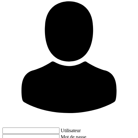
Utilisateur
Mot de passe