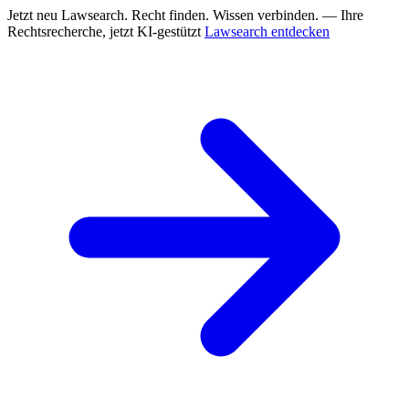
Jetzt neu
Lawsearch. Recht finden. Wissen verbinden. — Ihre
Rechtsrecherche, jetzt KI-gestützt
Lawsearch entdecken