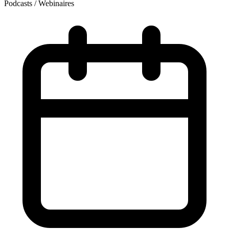
Podcasts / Webinaires