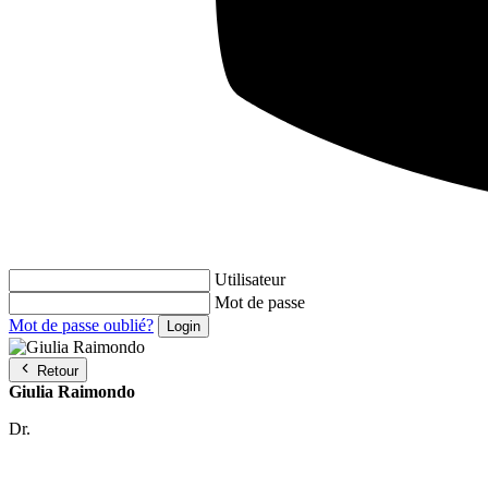
Utilisateur
Mot de passe
Mot de passe oublié?
Retour
Giulia Raimondo
Dr.