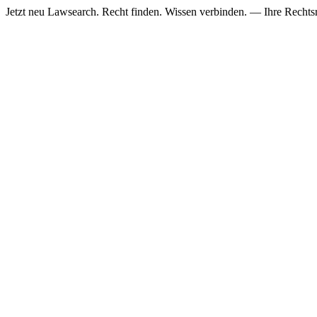
Jetzt neu
Lawsearch. Recht finden. Wissen verbinden. — Ihre Rechtsre