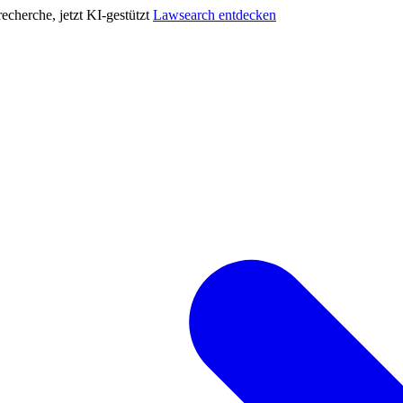
cherche, jetzt KI-gestützt
Lawsearch entdecken