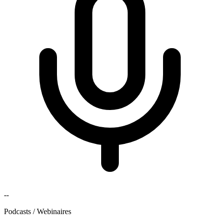
--
Podcasts / Webinaires