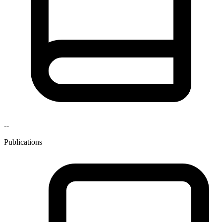
--
Publications