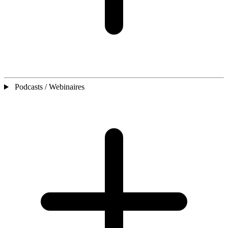
Podcasts / Webinaires