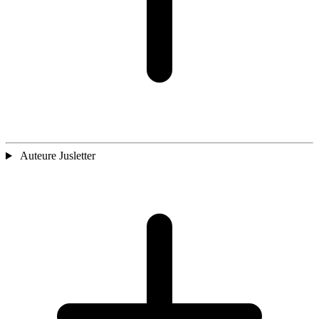
Auteure Jusletter