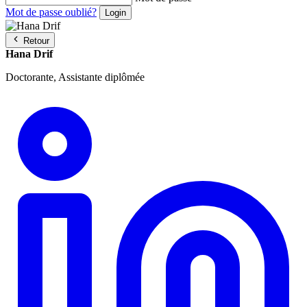
Mot de passe oublié?
Retour
Hana Drif
Doctorante, Assistante diplômée