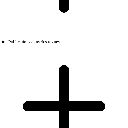
Publications dans des revues