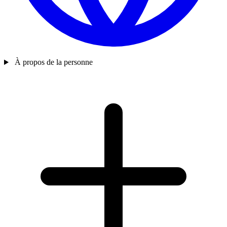
À propos de la personne