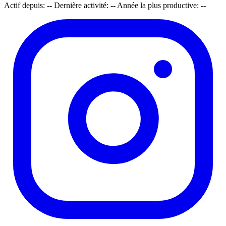
Actif depuis:
--
Dernière activité:
--
Année la plus productive:
--