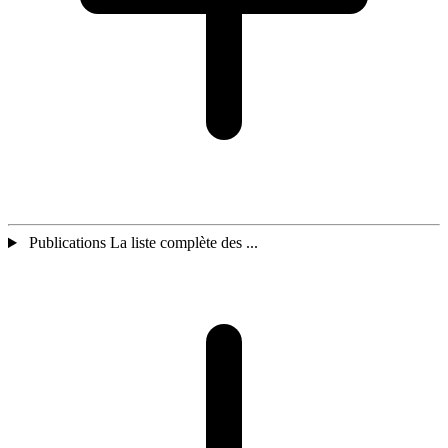
Publications La liste complète des ...