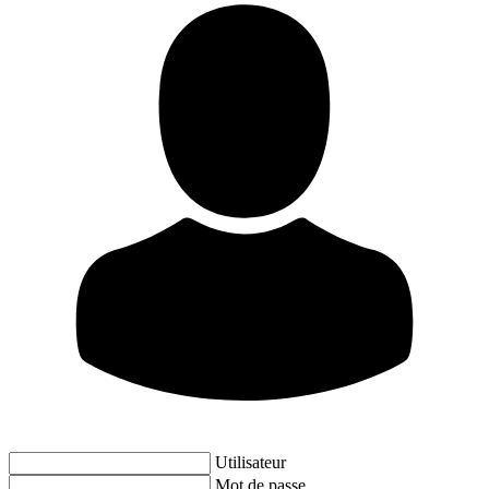
Utilisateur
Mot de passe