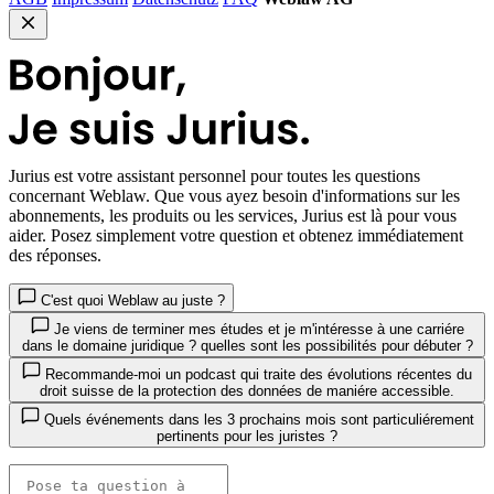
Jurius
est votre assistant personnel pour toutes les questions
concernant Weblaw. Que vous ayez besoin d'informations sur les
abonnements, les produits ou les services, Jurius est là pour vous
aider. Posez simplement votre question et obtenez immédiatement
des réponses.
C'est quoi Weblaw au juste ?
Je viens de terminer mes études et je m'intéresse à une carriére
dans le domaine juridique ? quelles sont les possibilités pour débuter ?
Recommande-moi un podcast qui traite des évolutions récentes du
droit suisse de la protection des données de maniére accessible.
Quels événements dans les 3 prochains mois sont particuliérement
pertinents pour les juristes ?