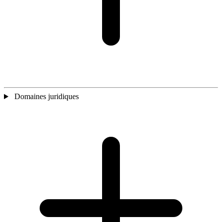
Domaines juridiques