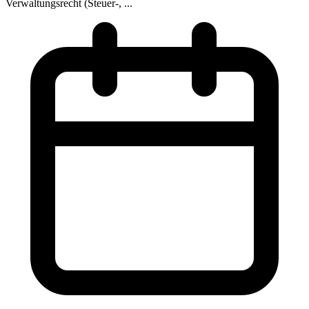
Verwaltungsrecht (Steuer-, ...