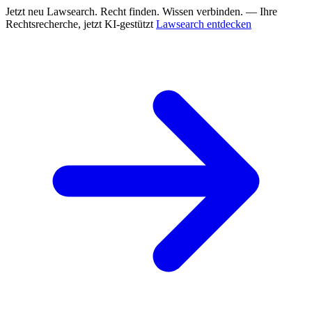
Jetzt neu
Lawsearch. Recht finden. Wissen verbinden. — Ihre
Rechtsrecherche, jetzt KI-gestützt
Lawsearch entdecken