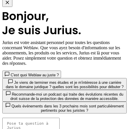
Jurius
est votre assistant personnel pour toutes les questions
concernant Weblaw. Que vous ayez besoin d'informations sur les
abonnements, les produits ou les services, Jurius est là pour vous
aider. Posez simplement votre question et obtenez immédiatement
des réponses.
C'est quoi Weblaw au juste ?
Je viens de terminer mes études et je m'intéresse à une carriére
dans le domaine juridique ? quelles sont les possibilités pour débuter ?
Recommande-moi un podcast qui traite des évolutions récentes du
droit suisse de la protection des données de maniére accessible.
Quels événements dans les 3 prochains mois sont particuliérement
pertinents pour les juristes ?