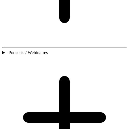
Podcasts / Webinaires