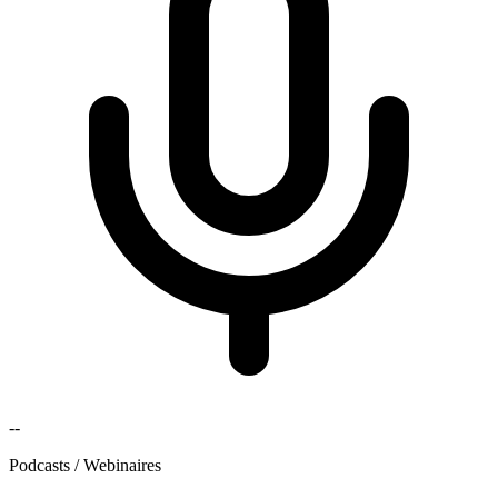
--
Podcasts / Webinaires