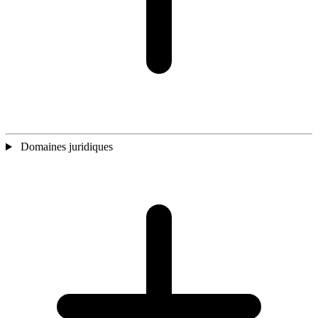
Domaines juridiques