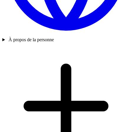
À propos de la personne