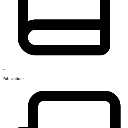
--
Publications