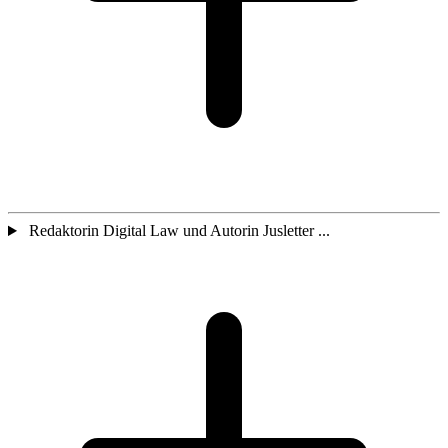
Redaktorin Digital Law und Autorin Jusletter ...