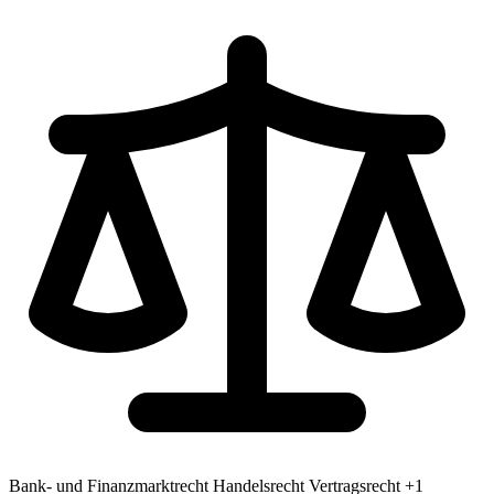
Bank- und Finanzmarktrecht
Handelsrecht
Vertragsrecht
+1