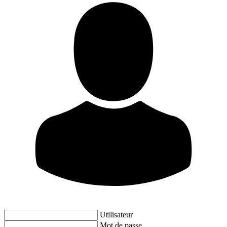
Utilisateur
Mot de passe