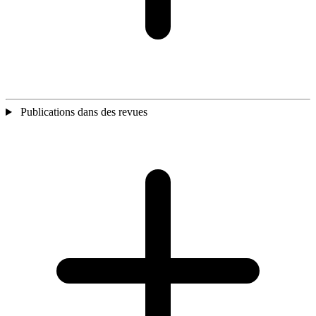
Publications dans des revues