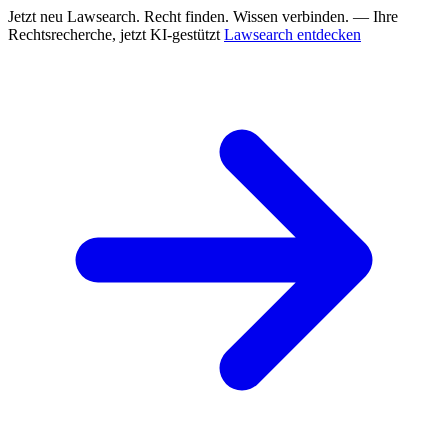
Jetzt neu
Lawsearch. Recht finden. Wissen verbinden. — Ihre
Rechtsrecherche, jetzt KI-gestützt
Lawsearch entdecken