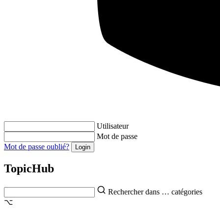
Utilisateur
Mot de passe
Mot de passe oublié?
Topic
Hub
Rechercher dans … catégories
⌥