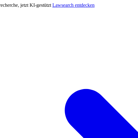
cherche, jetzt KI-gestützt
Lawsearch entdecken