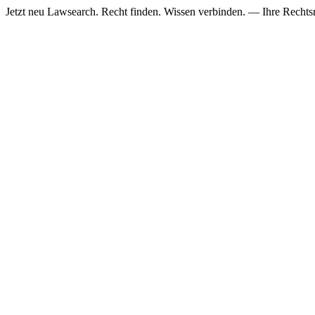
Jetzt neu
Lawsearch. Recht finden. Wissen verbinden. — Ihre Rechtsre