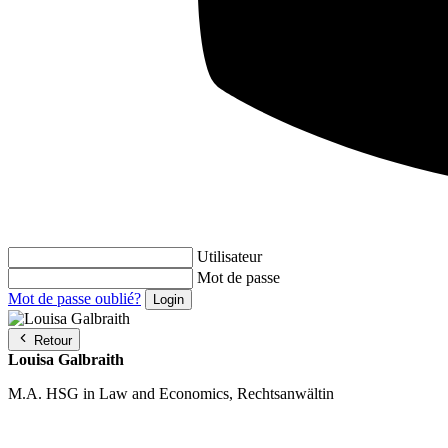
Utilisateur
Mot de passe
Mot de passe oublié?
Retour
Louisa Galbraith
M.A. HSG in Law and Economics, Rechtsanwältin