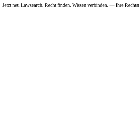
Jetzt neu
Lawsearch. Recht finden. Wissen verbinden. — Ihre Rechtsre