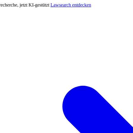
cherche, jetzt KI-gestützt
Lawsearch entdecken