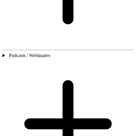
Podcasts / Webinaires