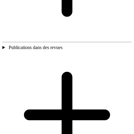
Publications dans des revues