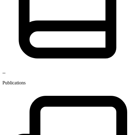
--
Publications