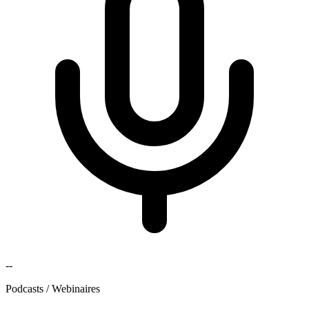
--
Podcasts / Webinaires