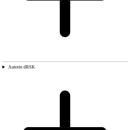
Autorin dRSK