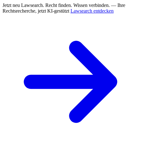
Jetzt neu
Lawsearch. Recht finden. Wissen verbinden. — Ihre
Rechtsrecherche, jetzt KI-gestützt
Lawsearch entdecken