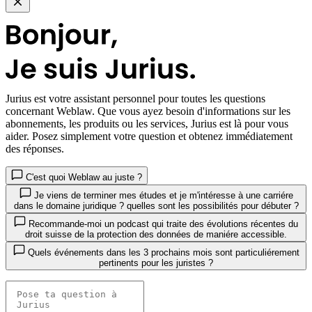
Jurius
est votre assistant personnel pour toutes les questions
concernant Weblaw. Que vous ayez besoin d'informations sur les
abonnements, les produits ou les services, Jurius est là pour vous
aider. Posez simplement votre question et obtenez immédiatement
des réponses.
C'est quoi Weblaw au juste ?
Je viens de terminer mes études et je m'intéresse à une carriére
dans le domaine juridique ? quelles sont les possibilités pour débuter ?
Recommande-moi un podcast qui traite des évolutions récentes du
droit suisse de la protection des données de maniére accessible.
Quels événements dans les 3 prochains mois sont particuliérement
pertinents pour les juristes ?