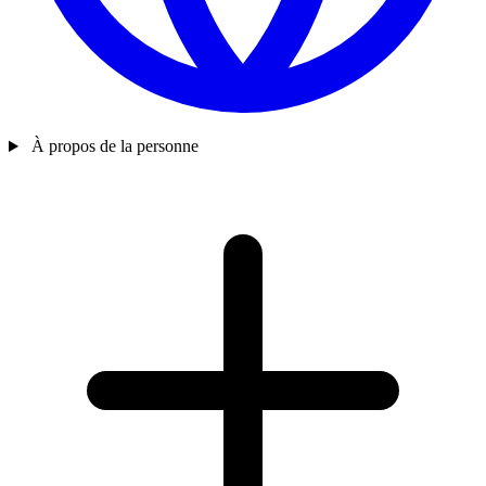
À propos de la personne