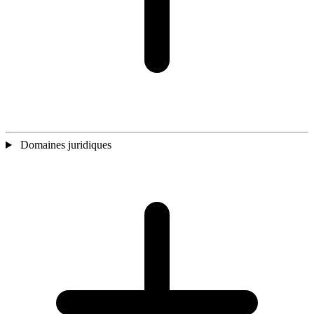
Domaines juridiques