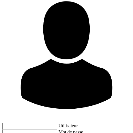
Utilisateur
Mot de passe