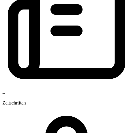
--
Zeitschriften