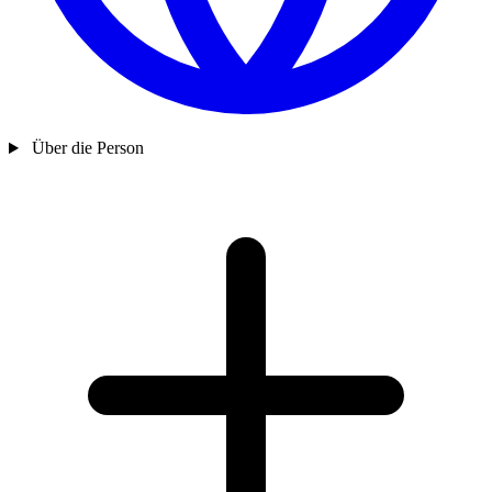
Über die Person