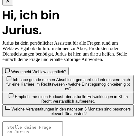
Jurius
ist dein persönlicher Assistent für alle Fragen rund um
Weblaw. Egal ob du Informationen zu Abos, Produkten oder
Dienstleistungen benötigst, Jurius ist hier, um dir zu helfen. Stelle
einfach deine Frage und erhalte sofortige Antworten.
Was macht Weblaw eigentlich?
Ich habe gerade meinen Abschluss gemacht und interessiere mich
für eine Karriere im Rechtswesen - welche Einstiegsmöglichkeiten gibt
es?
Empfiehl mir einen Podcast, der aktuelle Entwicklungen in KI im
Recht verständlich aufbereitet.
Welche Veranstaltungen in den nächsten 3 Monaten sind besonders
relevant für Juristen?