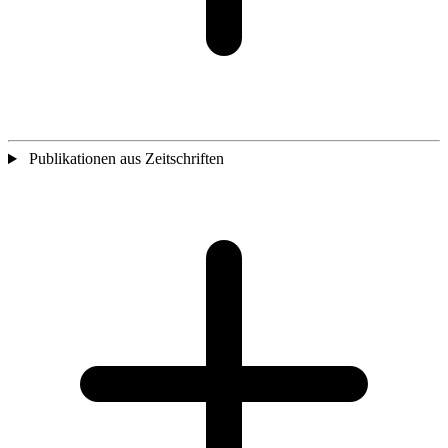
Publikationen aus Zeitschriften