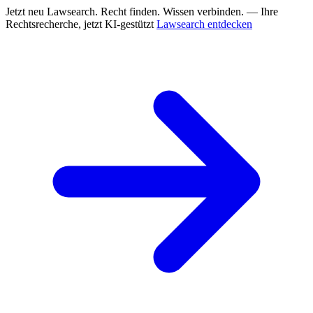
Jetzt neu
Lawsearch. Recht finden. Wissen verbinden. — Ihre
Rechtsrecherche, jetzt KI-gestützt
Lawsearch entdecken