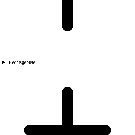
Rechtsgebiete