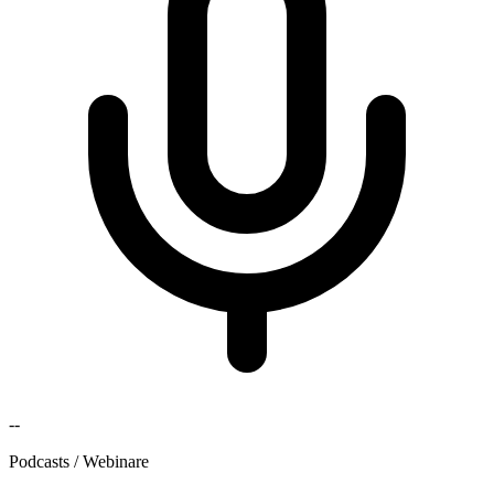
--
Podcasts / Webinare