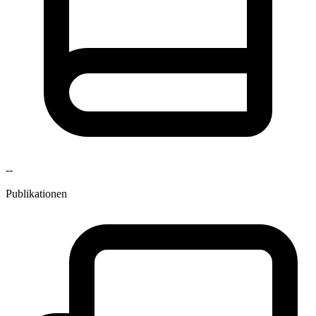
--
Publikationen