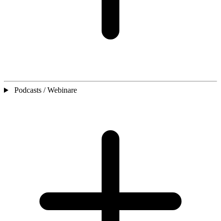
Podcasts / Webinare